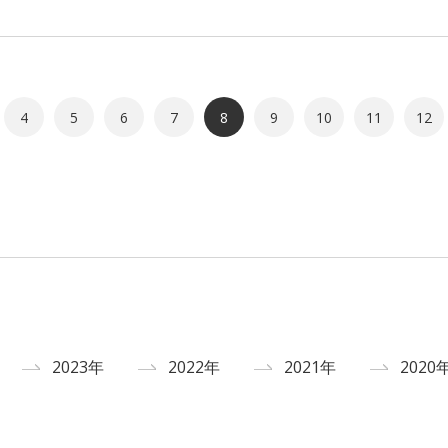
4
5
6
7
8
9
10
11
12
2023年
2022年
2021年
2020