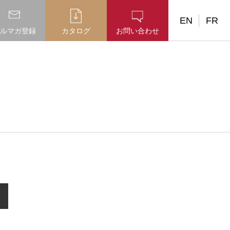
EN
FR
ルマガ登録
カタログ
お問い合わせ