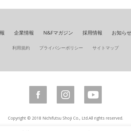
報
企業情報
N&Fマガジン
採用情報
お知ら
利用規約
プライバシーポリシー
サイトマップ
Copyright © 2018 Nichifutsu Shoji Co., Ltd.
All rights reserved.