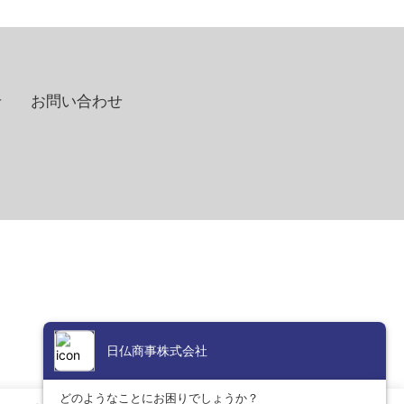
せ
お問い合わせ