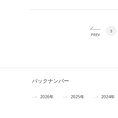
3
PREV
バックナンバー
2026年
2025年
2024年