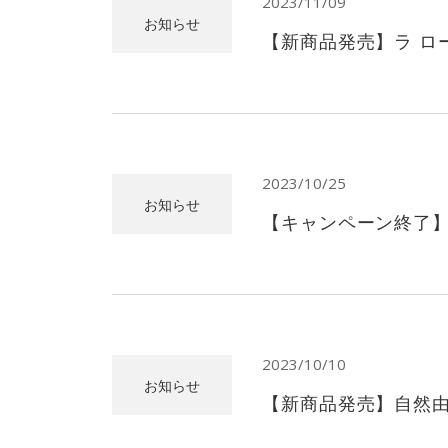
2023/11/09
お知らせ
【新商品発売】ラ ロ
2023/10/25
お知らせ
【キャンペーン終了】
2023/10/10
お知らせ
【新商品発売】自然