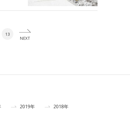
13
NEXT
年
2019年
2018年