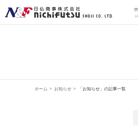
H
ホーム
お知らせ
「お知らせ」の記事一覧