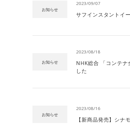
2023/09/07
お知らせ
サフインスタントイー
2023/08/18
お知らせ
NHK総合 「コンテ
した
2023/08/16
お知らせ
【新商品発売】シナ