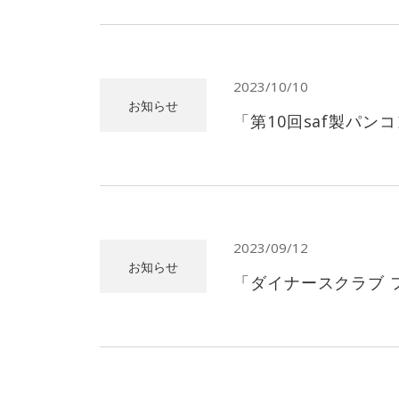
2023/10/10
お知らせ
「第10回saf製パ
2023/09/12
お知らせ
「ダイナースクラブ 