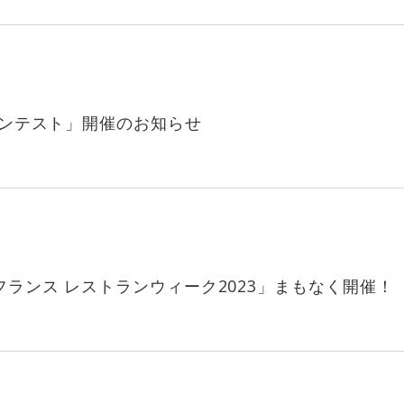
ンコンテスト」開催のお知らせ
フランス レストランウィーク2023」まもなく開催！