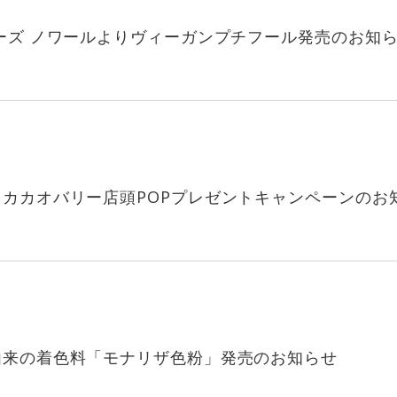
ーズ ノワールよりヴィーガンプチフール発売のお知
カカオバリー店頭POPプレゼントキャンペーンのお
由来の着色料「モナリザ色粉」発売のお知らせ