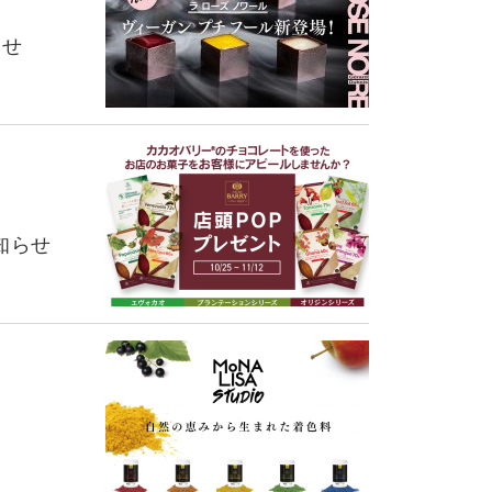
らせ
知らせ