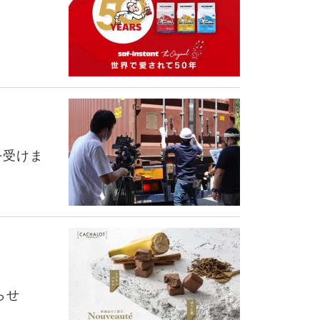
を受けま
らせ