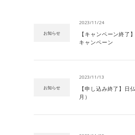
2023/11/24
お知らせ
【キャンペーン終了
キャンペーン
2023/11/13
お知らせ
【申し込み終了】日仏
月）