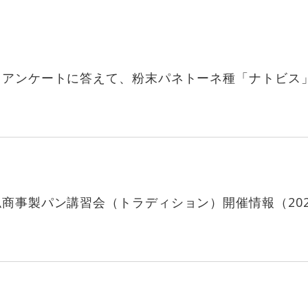
】アンケートに答えて、粉末パネトーネ種「ナトビス
商事製パン講習会（トラディション）開催情報（202