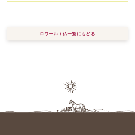
ロワール / 仏一覧にもどる