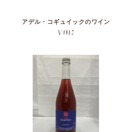
アデル・コギュイックのワイン