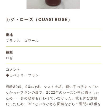
カジ・ローズ（QUASI ROSE）
産地
フランス ロワール
種類
ロゼ
コメント
◆カベルネ・フラン
樹齢80歳、90aの畑、シスト土壌。買い手の決まってい
なかったフランの畑で、2022年のシーズン中に購入した
ため、一切の散布も行われていなかった。枝も伸び放題
だったため、90aという小さな面積ながら１週間の収穫を