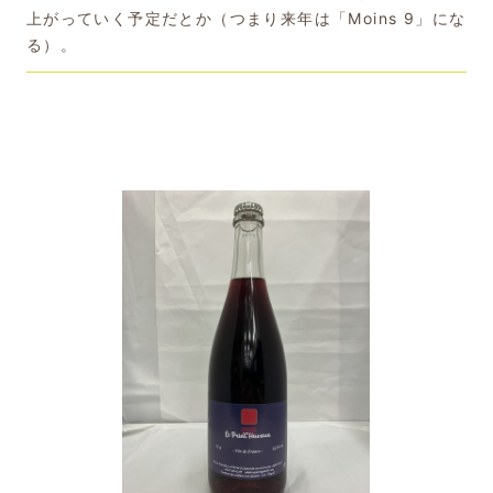
上がっていく予定だとか（つまり来年は「Moins 9」にな
る）。