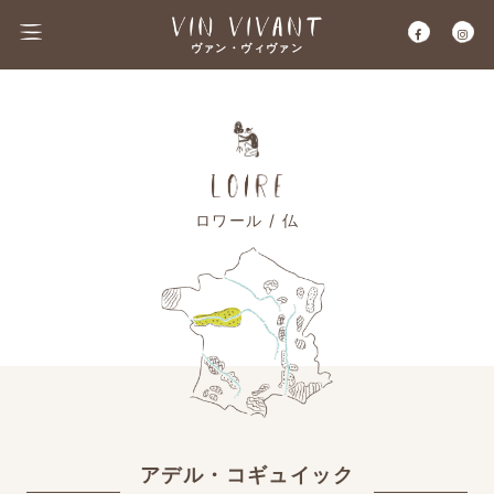
ヴァン・ヴィヴァン
ロワール / 仏
アデル・コギュイック