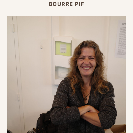
BOURRE PIF