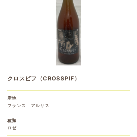
クロスピフ（CROSSPIF）
産地
フランス アルザス
種類
ロゼ