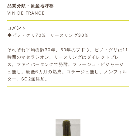
品質分類・原産地呼称
VIN DE FRANCE
コメント
◆ピノ・グリ70%、リースリング30%
それぞれ平均樹齢30年、50年のブドウ。ピノ・グリは11
時間のマセラシオン、リースリングはダイレクトプレ
ス。ファイバータンクで発酵。フラージュ・ピジャージ
ュ無し。最低6カ月の熟成。コラージュ無し、ノンフィル
ター。SO2無添加。