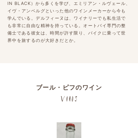
IN BLACK）から多くを学び、エミリアン・ルヴェール、
イヴ・アンベルグといった他のワインメーカーから今も
学んでいる。デルフィーヌは、ワイナリーでも私生活で
も非常に自由な精神を持っている。オートバイ専門の整
備士である彼女は、時間が許す限り、バイクに乗って世
界中を旅するのが大好きだとか。
ブール・ピフのワイン