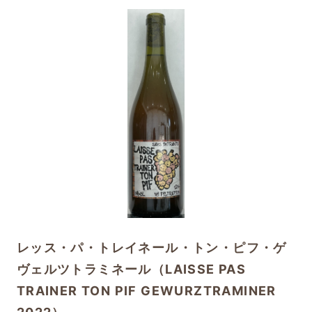
レッス・パ・トレイネール・トン・ピフ・ゲ
ヴェルツトラミネール（LAISSE PAS
TRAINER TON PIF GEWURZTRAMINER