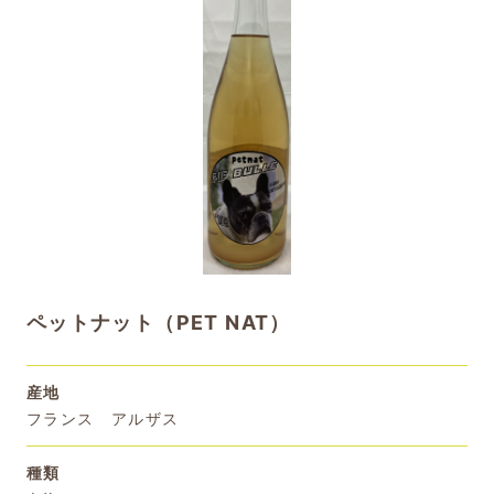
ペットナット（PET NAT）
産地
フランス アルザス
種類