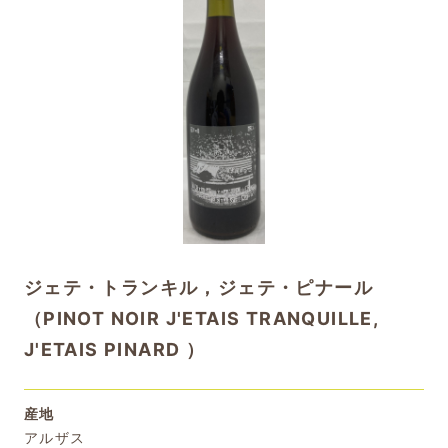
ジェテ・トランキル，ジェテ・ピナール
（PINOT NOIR J'ETAIS TRANQUILLE,
J'ETAIS PINARD ）
産地
アルザス