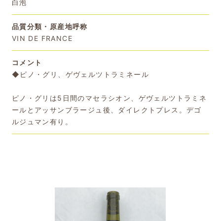
白泡
品質分類・原産地呼称
VIN DE FRANCE
コメント
◆ピノ・グリ、ゲヴェルツトラミネール
ピノ・グリは5日間のマセラシオン、ゲヴェルツトラミネ
ールとアッサンブラージュ後、ダイレクトプレス。デゴ
ルジュマン有り。