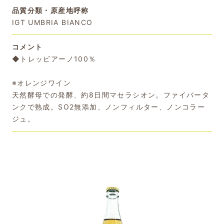
品質分類・原産地呼称
IGT UMBRIA BIANCO
コメント
◆トレッビアーノ100％
※オレンジワイン
天然酵母での発酵、約8日間マセラシオン。ファイバータ
ンクで熟成。SO2無添加、ノンフィルター、ノンコラー
ジュ。