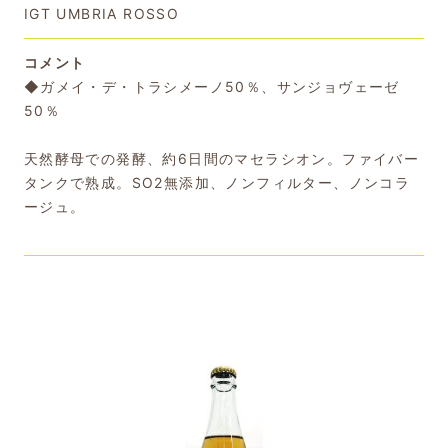
IGT UMBRIA ROSSO
コメント
◆ガメイ・デ・トラシメーノ50％、サンジョヴェーゼ
50％
天然酵母での発酵、約6日間のマセラシオン。ファイバー
タンクで熟成。SO2無添加、ノンフィルター、ノンコラ
ージュ。