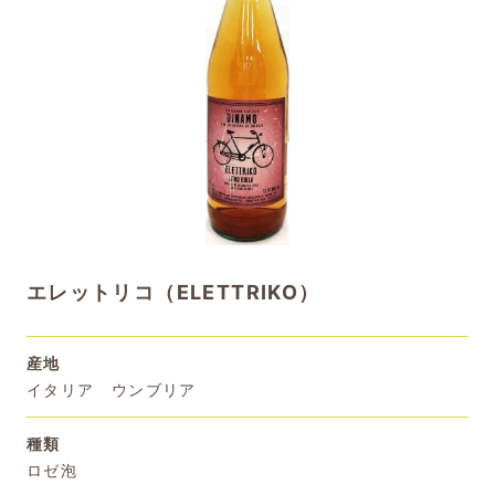
エレットリコ（ELETTRIKO）
産地
イタリア ウンブリア
種類
ロゼ泡