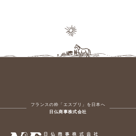
フランスの粋「エスプリ」を日本へ
日仏商事株式会社