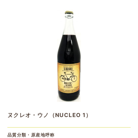
ヌクレオ・ウノ（NUCLEO 1）
品質分類・原産地呼称