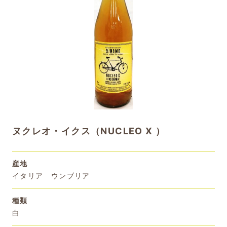
ヌクレオ・イクス（NUCLEO X ）
産地
イタリア ウンブリア
種類
白