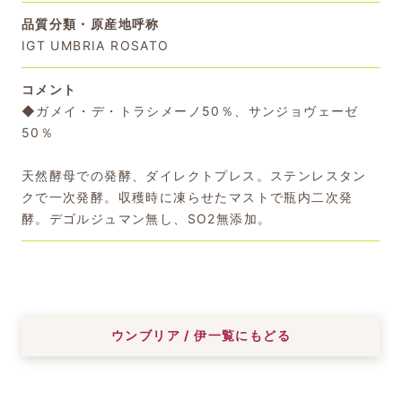
品質分類・原産地呼称
IGT UMBRIA ROSATO
コメント
◆ガメイ・デ・トラシメーノ50％、サンジョヴェーゼ
50％
天然酵母での発酵、ダイレクトプレス。ステンレスタン
クで一次発酵。収穫時に凍らせたマストで瓶内二次発
酵。デゴルジュマン無し、SO2無添加。
ウンブリア / 伊一覧にもどる