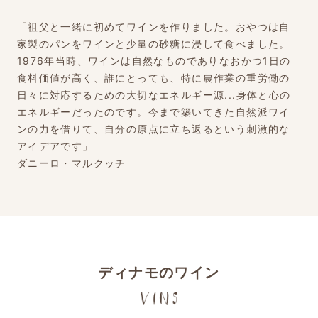
「祖父と一緒に初めてワインを作りました。おやつは自
家製のパンをワインと少量の砂糖に浸して食べました。
1976年当時、ワインは自然なものでありなおかつ1日の
食料価値が高く、誰にとっても、特に農作業の重労働の
日々に対応するための大切なエネルギー源...身体と心の
エネルギーだったのです。今まで築いてきた自然派ワイ
ンの力を借りて、自分の原点に立ち返るという刺激的な
アイデアです」
ダニーロ・マルクッチ
ディナモのワイン