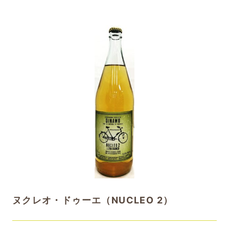
ヌクレオ・ドゥーエ（NUCLEO 2）