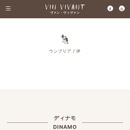
ヴァン・ヴィヴァン
ウンブリア / 伊
ディナモ
DINAMO