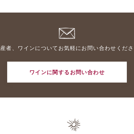
生産者、ワインについてお気軽にお問い合わせくださ
ワインに関するお問い合わせ