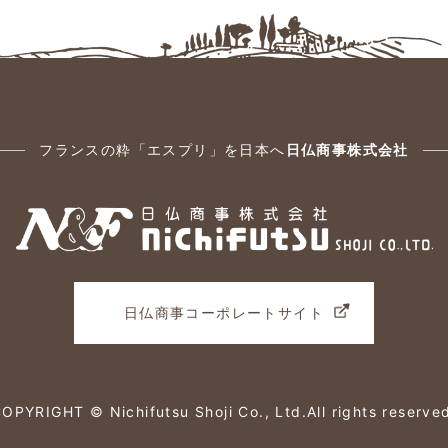
フランスの粋「エスプリ」を日本へ
日仏商事株式会社
日仏商事コーポレートサイト
OPYRIGHT © Nichifutsu Shoji Co., Ltd.
All rights reserve