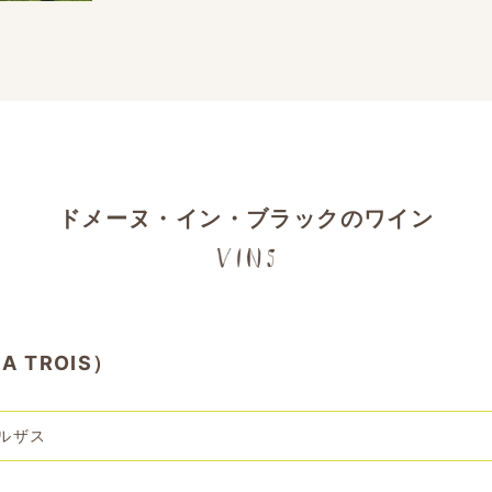
ドメーヌ・イン・ブラックのワイン
 TROIS）
ルザス