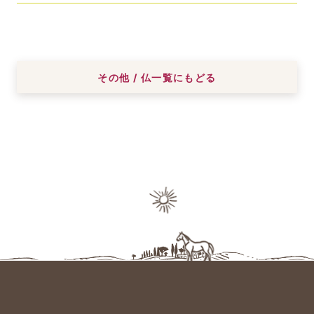
その他 / 仏一覧にもどる