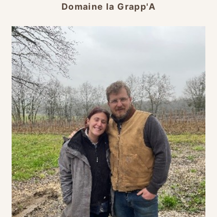
Domaine la Grapp'A