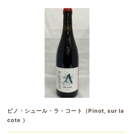
ピノ・シュール・ラ・コート（Pinot, sur la
cote ）