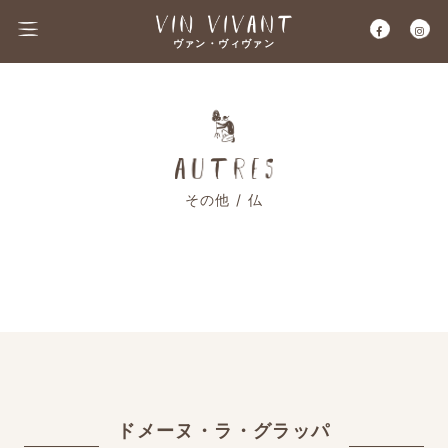
ヴァン・ヴィヴァン
その他 / 仏
ドメーヌ・ラ・グラッパ