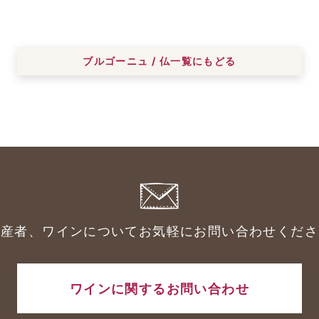
ブルゴーニュ / 仏一覧にもどる
生産者、ワインについてお気軽にお問い合わせくださ
ワインに関するお問い合わせ