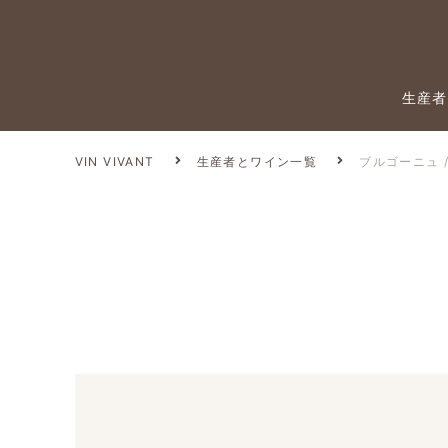
生産者
VIN VIVANT
生産者とワイン一覧
ブルゴーニュ 