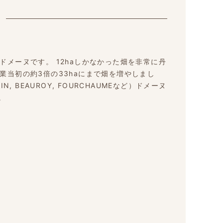
メーヌです。 12haしかなかった畑を非常に丹
業当初の約3倍の33haにまで畑を増やしまし
, BEAUROY, FOURCHAUMEなど）ドメーヌ
。