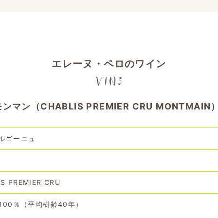
エレーヌ・ペロのワイン
（CHABLIS PREMIER CRU MONTMAIN
ルゴーニュ
S PREMIER CRU
100％（平均樹齢40年）