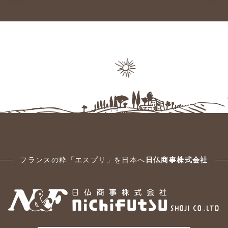
フランスの粋「エスプリ」を日本へ
日仏商事株式会社