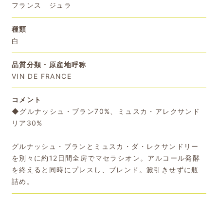
フランス ジュラ
種類
白
品質分類・原産地呼称
VIN DE FRANCE
コメント
◆グルナッシュ・ブラン70%、ミュスカ・アレクサンド
リア30%
グルナッシュ・ブランとミュスカ・ダ・レクサンドリー
を別々に約12日間全房でマセラシオン。アルコール発酵
を終えると同時にプレスし、ブレンド。澱引きせずに瓶
詰め。