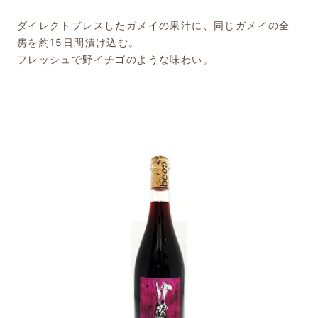
ダイレクトプレスしたガメイの果汁に、同じガメイの全
房を約15日間漬け込む。
フレッシュで野イチゴのような味わい。