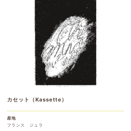
カセット（Kassette）
産地
フランス ジュラ