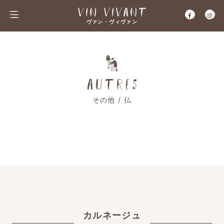
ヴァン・ヴィヴァン
その他 / 仏
カルネージュ