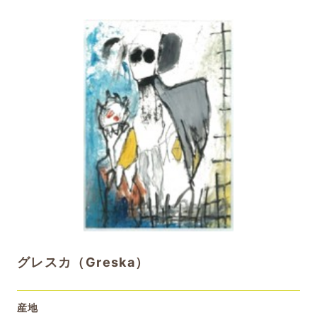
グレスカ（Greska）
産地