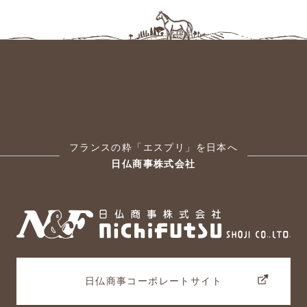
フランスの粋「エスプリ」を日本へ
日仏商事株式会社
日仏商事コーポレートサイト