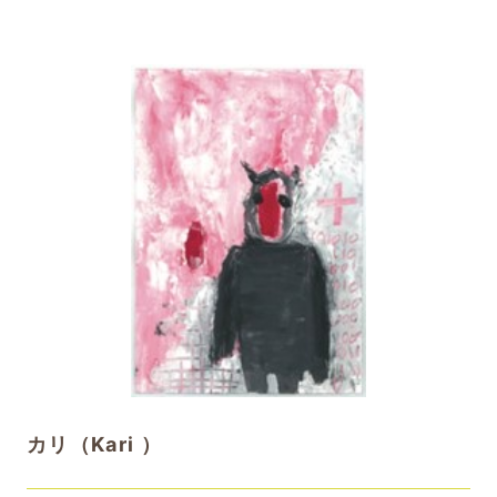
カリ（Kari ）