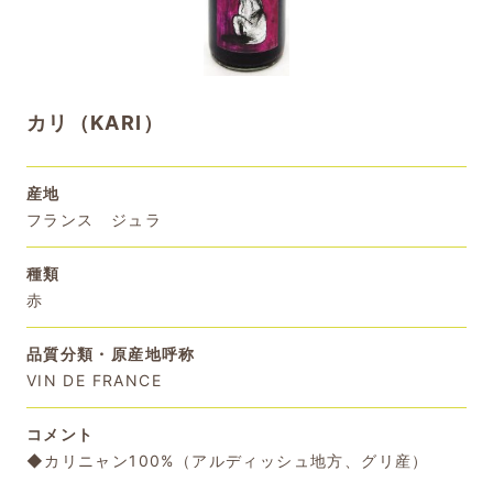
カリ（KARI）
産地
フランス ジュラ
種類
赤
品質分類・原産地呼称
VIN DE FRANCE
コメント
◆カリニャン100%（アルディッシュ地方、グリ産）