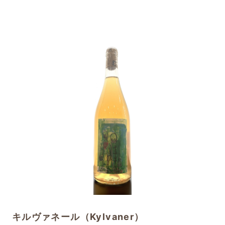
キルヴァネール（Kylvaner）