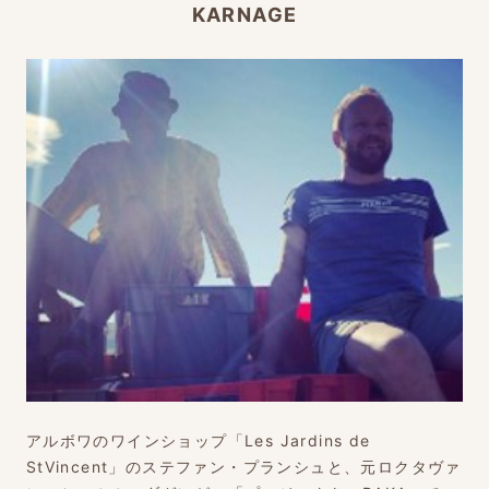
KARNAGE
アルボワのワインショップ「Les Jardins de
StVincent」のステファン・プランシュと、元ロクタヴァ