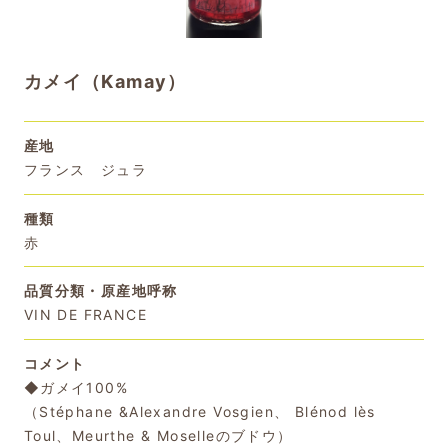
カメイ（Kamay）
産地
フランス ジュラ
種類
赤
品質分類・原産地呼称
VIN DE FRANCE
コメント
◆ガメイ100%
（Stéphane &Alexandre Vosgien、 Blénod lès
Toul、Meurthe & Moselleのブドウ）