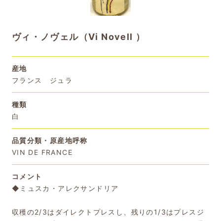
ヴィ・ノヴェル（Vi Novell ）
産地
フランス ジュラ
種類
白
品質分類・原産地呼称
VIN DE FRANCE
コメント
◆ミュスカ・アレクサンドリア
収穫の2/3はダイレクトプレスし、残りの1/3はプレスジ