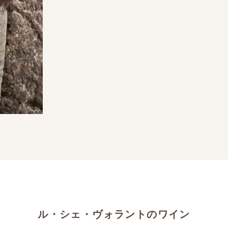
ル・シェ・ヴォラントのワイン