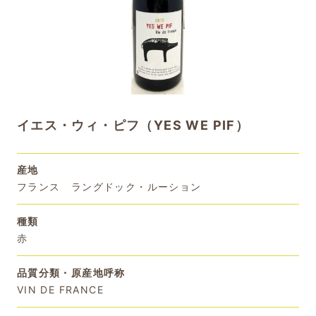
イエス・ウィ・ピフ（YES WE PIF）
産地
フランス ラングドック・ルーション
種類
赤
品質分類・原産地呼称
VIN DE FRANCE