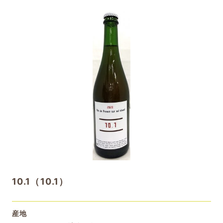
10.1（10.1）
産地