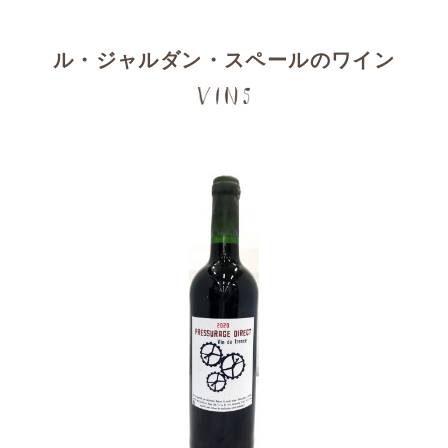
ル・ジャルダン・スペールのワイン