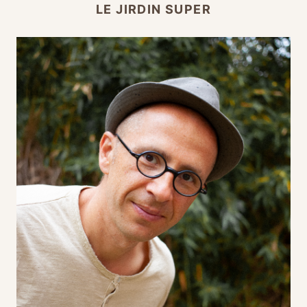
LE JIRDIN SUPER