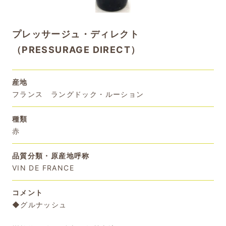
プレッサージュ・ディレクト
（PRESSURAGE DIRECT）
産地
フランス ラングドック・ルーション
種類
赤
品質分類・原産地呼称
VIN DE FRANCE
コメント
◆グルナッシュ