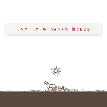
ラングドック・ルーション / 仏一覧にもどる