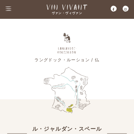
ヴァン・ヴィヴァン
ラングドック・ルーション / 仏
ル・ジャルダン・スペール