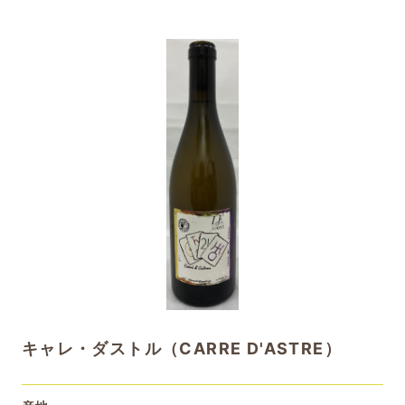
キャレ・ダストル（CARRE D'ASTRE）