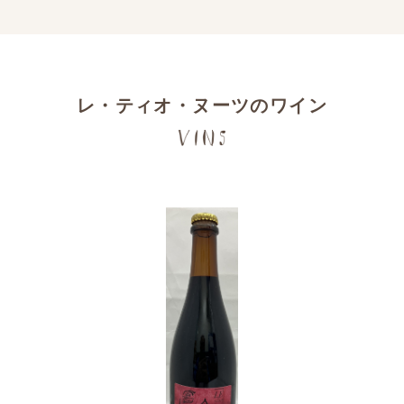
レ・ティオ・ヌーツのワイン