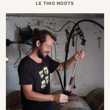
LE THIO NOOTS