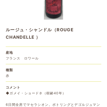
ルージュ・シャンドル（ROUGE
CHANDELLE ）
産地
フランス ロワール
種類
赤
コメント
◆ガメイ・ショードネ（樹齢40年）
6日間全房でマセラシオン。ボトリングとデゴルジュマン