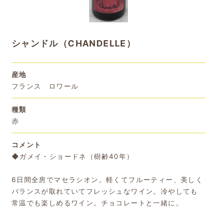
シャンドル（CHANDELLE）
産地
フランス ロワール
種類
赤
コメント
◆ガメイ・ショードネ（樹齢40年）
6日間全房でマセラシオン。軽くてフルーティー、美しく
バランスが取れていてフレッシュなワイン。冷やしても
常温でも楽しめるワイン。チョコレートと一緒に。