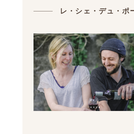
レ・シェ・デュ・ポ