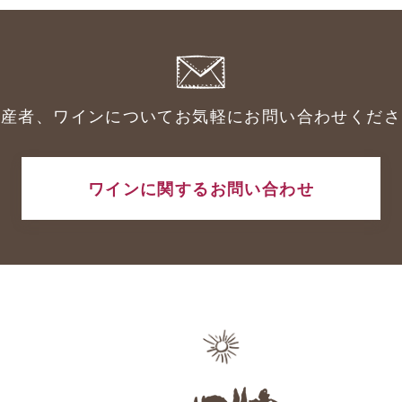
生産者、ワインについてお気軽にお問い合わせくださ
ワインに関するお問い合わせ