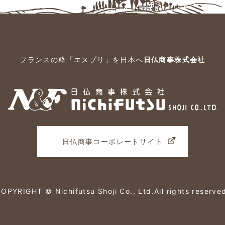
フランスの粋「エスプリ」を日本へ
日仏商事株式会社
日仏商事コーポレートサイト
OPYRIGHT © Nichifutsu Shoji Co., Ltd.
All rights reserve