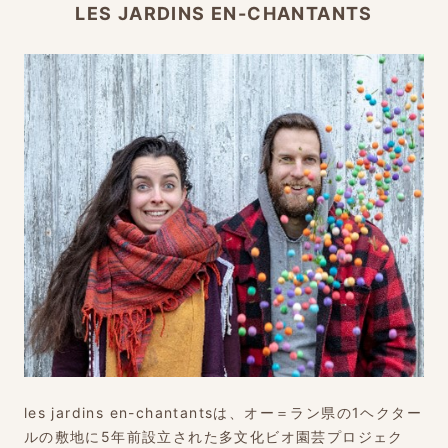
LES JARDINS EN-CHANTANTS
les jardins en-chantantsは、オー＝ラン県の1ヘクター
ルの敷地に5年前設立された多文化ビオ園芸プロジェク