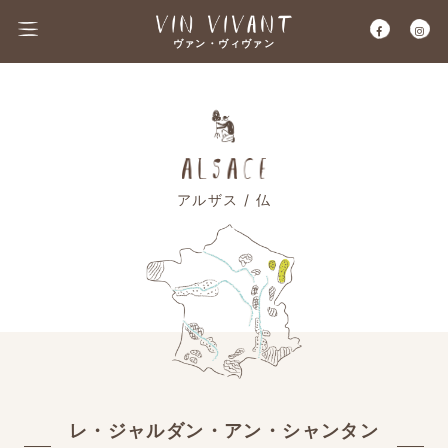
ヴァン・ヴィヴァン
アルザス / 仏
レ・ジャルダン・アン・シャンタン