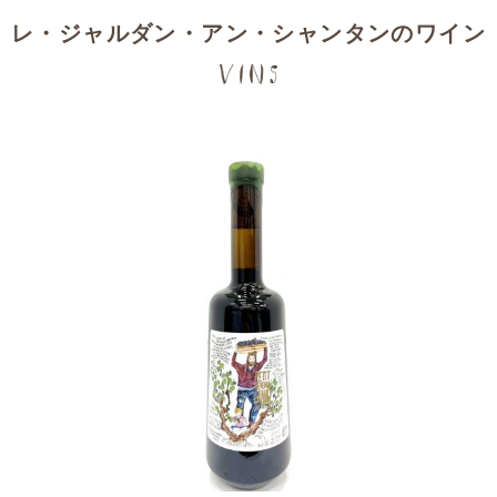
レ・ジャルダン・アン・シャンタンのワイン