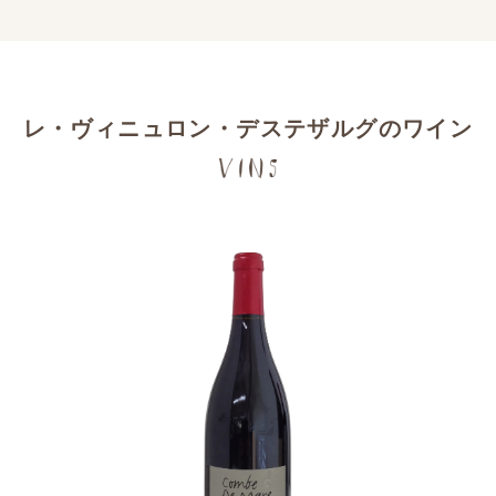
レ・ヴィニュロン・デステザルグのワイン