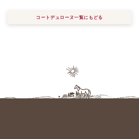
コートデュローヌ一覧にもどる