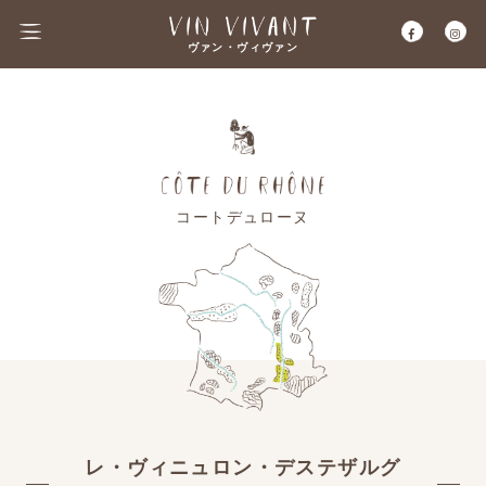
ヴァン・ヴィヴァン
コートデュローヌ
レ・ヴィニュロン・デステザルグ