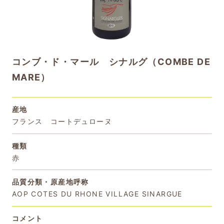
コンブ・ド・マール シナルグ（COMBE DE
MARE）
産地
フランス コートデュローヌ
種類
赤
品質分類・原産地呼称
AOP COTES DU RHONE VILLAGE SINARGUE
コメント