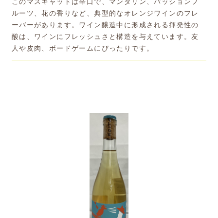
このマスキャットは辛口で、マンダリン、パッションフ
ルーツ、花の香りなど、典型的なオレンジワインのフレ
ーバーがあります。ワイン醸造中に形成される揮発性の
酸は、ワインにフレッシュさと構造を与えています。友
人や皮肉、ボードゲームにぴったりです。