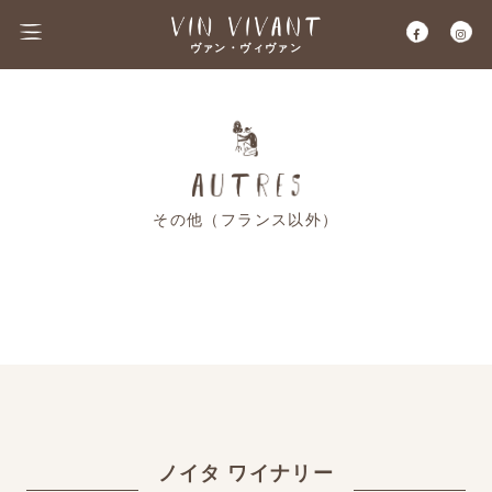
ヴァン・ヴィヴァン
その他（フランス以外）
ノイタ ワイナリー