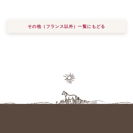
その他（フランス以外）一覧にもどる