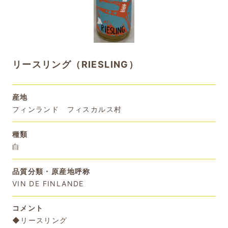
リースリング（RIESLING）
産地
フィンランド フィスカルス村
種類
白
品質分類・原産地呼称
VIN DE FINLANDE
コメント
◆リースリング