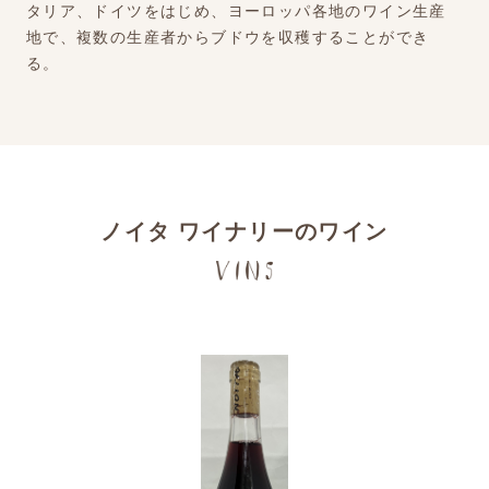
タリア、ドイツをはじめ、ヨーロッパ各地のワイン生産
地で、複数の生産者からブドウを収穫することができ
る。
ノイタ ワイナリーのワイン