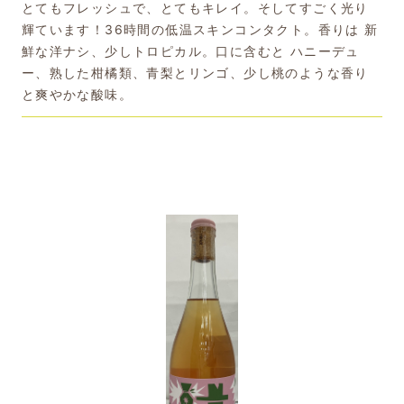
とてもフレッシュで、とてもキレイ。そしてすごく光り
輝ています！36時間の低温スキンコンタクト。香りは 新
鮮な洋ナシ、少しトロピカル。口に含むと ハニーデュ
ー、熟した柑橘類、青梨とリンゴ、少し桃のような香り
と爽やかな酸味。