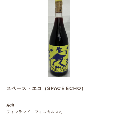
スペース・エコ（SPACE ECHO）
産地
フィンランド フィスカルス村