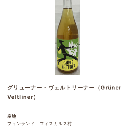
グリューナー・ヴェルトリーナー（Grüner
Veltliner）
産地
フィンランド フィスカルス村