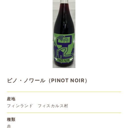
ピノ・ノワール（PINOT NOIR）
産地
フィンランド フィスカルス村
種類
赤