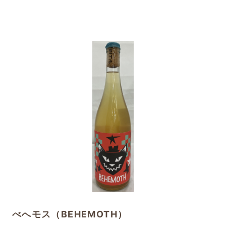
べへモス（BEHEMOTH）