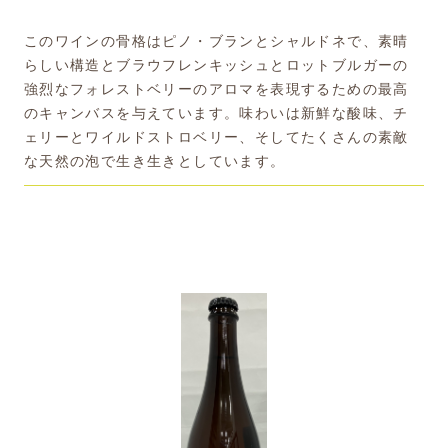
このワインの骨格はピノ・ブランとシャルドネで、素晴
らしい構造とブラウフレンキッシュとロットブルガーの
強烈なフォレストベリーのアロマを表現するための最高
のキャンバスを与えています。味わいは新鮮な酸味、チ
ェリーとワイルドストロベリー、そしてたくさんの素敵
な天然の泡で生き生きとしています。