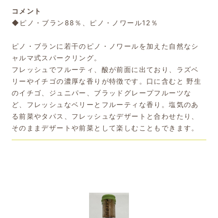
コメント
◆ピノ・ブラン88％、ピノ・ノワール12％
ピノ・ブランに若干のピノ・ノワールを加えた自然なシ
ャルマ式スパークリング。
フレッシュでフルーティ、酸が前面に出ており、ラズベ
リーやイチゴの濃厚な香りが特徴です。口に含むと 野生
のイチゴ、ジュニパー、ブラッドグレープフルーツな
ど、フレッシュなベリーとフルーティな香り。塩気のあ
る前菜やタパス、フレッシュなデザートと合わせたり、
そのままデザートや前菜として楽しむこともできます。