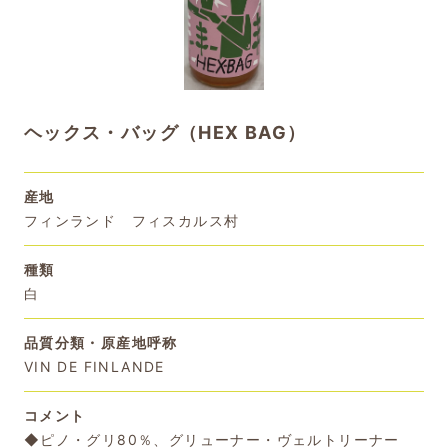
ヘックス・バッグ（HEX BAG）
産地
フィンランド フィスカルス村
種類
白
品質分類・原産地呼称
VIN DE FINLANDE
コメント
◆ピノ・グリ80％、グリューナー・ヴェルトリーナー