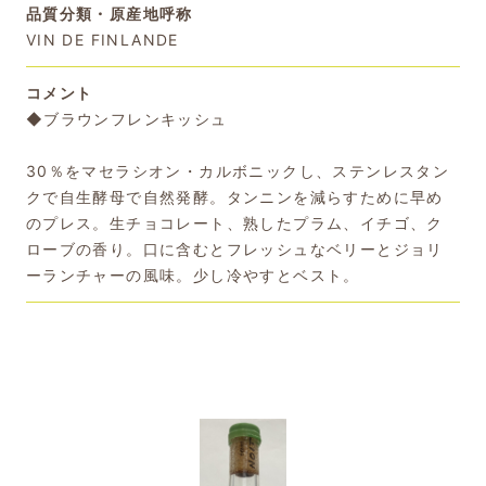
品質分類・原産地呼称
VIN DE FINLANDE
コメント
◆ブラウンフレンキッシュ
30％をマセラシオン・カルボニックし、ステンレスタン
クで自生酵母で自然発酵。タンニンを減らすために早め
のプレス。生チョコレート、熟したプラム、イチゴ、ク
ローブの香り。口に含むとフレッシュなベリーとジョリ
ーランチャーの風味。少し冷やすとベスト。