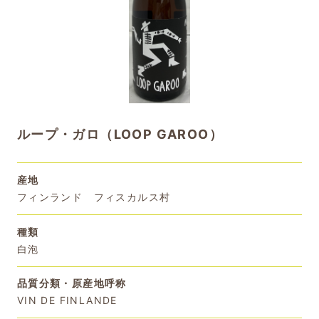
ループ・ガロ（LOOP GAROO）
産地
フィンランド フィスカルス村
種類
白泡
品質分類・原産地呼称
VIN DE FINLANDE