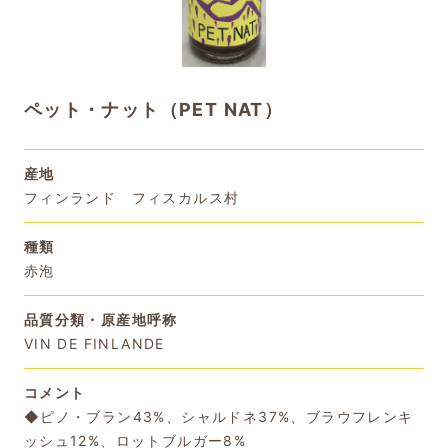
ペット・ナット（PET NAT）
産地
フィンランド フィスカルス村
種類
赤泡
品質分類・原産地呼称
VIN DE FINLANDE
コメント
◆ピノ・ブラン43%、シャルドネ37%、ブラウフレンキ
ッシュ12%、ロットブルガー8%