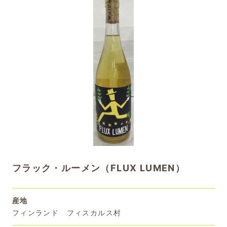
フラック・ルーメン（FLUX LUMEN）
産地
フィンランド フィスカルス村