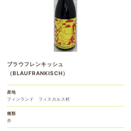
ブラウフレンキッシュ
（BLAUFRANKISCH）
産地
フィンランド フィスカルス村
種類
赤