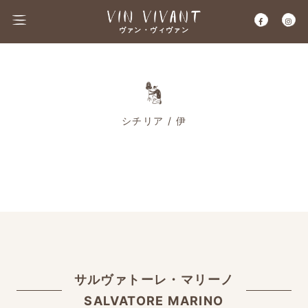
ヴァン・ヴィヴァン
シチリア / 伊
サルヴァトーレ・マリーノ
SALVATORE MARINO