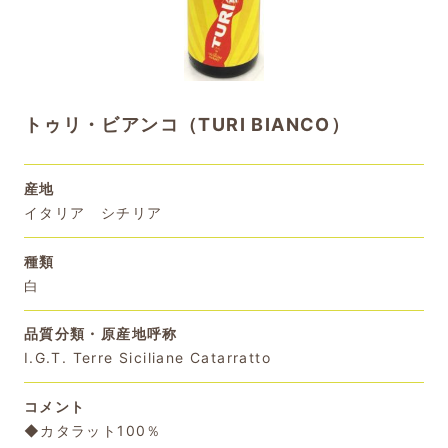
トゥリ・ビアンコ（TURI BIANCO）
産地
イタリア シチリア
種類
白
品質分類・原産地呼称
I.G.T. Terre Siciliane Catarratto
コメント
◆カタラット100％