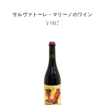
サルヴァトーレ・マリーノのワイン