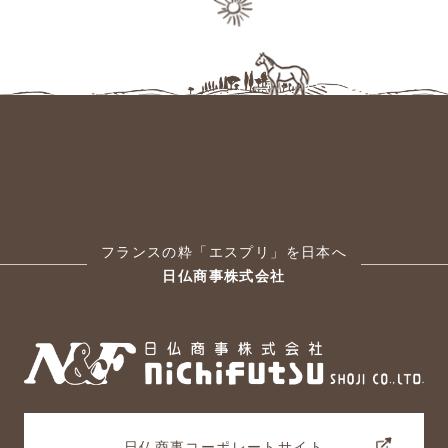
フランスの粋「エスプリ」を日本へ
日仏商事株式会社
日仏商事コーポレートサイト