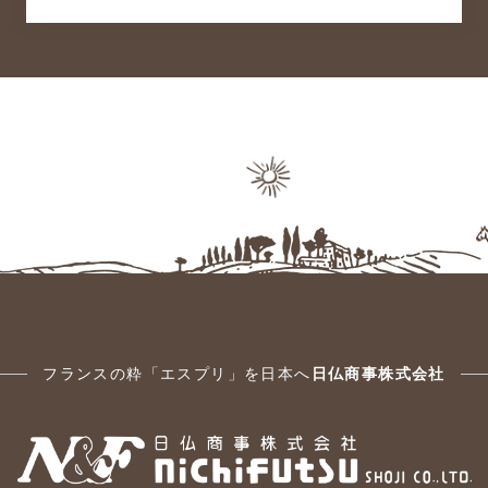
フランスの粋「エスプリ」を日本へ
日仏商事株式会社