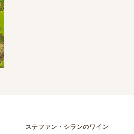
ステファン・シランのワイン