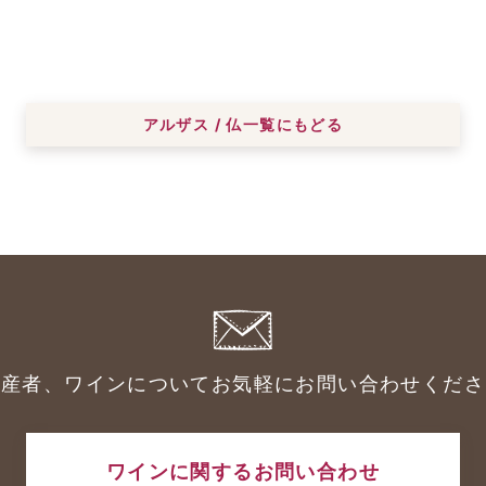
アルザス / 仏一覧にもどる
生産者、ワインについてお気軽にお問い合わせくださ
ワインに関するお問い合わせ