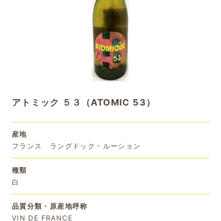
アトミック ５３（ATOMIC 53）
産地
フランス ラングドック・ルーション
種類
白
品質分類・原産地呼称
VIN DE FRANCE