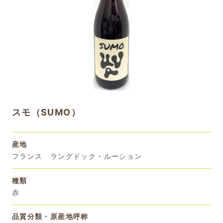
スモ（SUMO）
産地
フランス ラングドック・ルーション
種類
赤
品質分類・原産地呼称