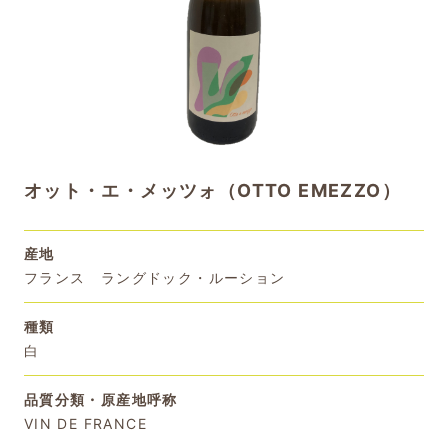
オット・エ・メッツォ（OTTO EMEZZO）
産地
フランス ラングドック・ルーション
種類
白
品質分類・原産地呼称
VIN DE FRANCE