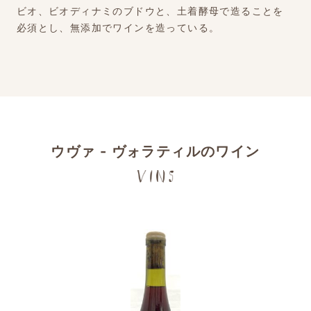
ビオ、ビオディナミのブドウと、土着酵母で造ることを
必須とし、無添加でワインを造っている。
ウヴァ - ヴォラティルのワイン