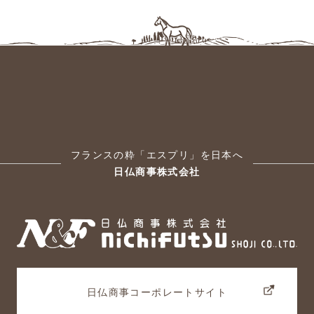
フランスの粋「エスプリ」を日本へ
日仏商事株式会社
日仏商事コーポレートサイト