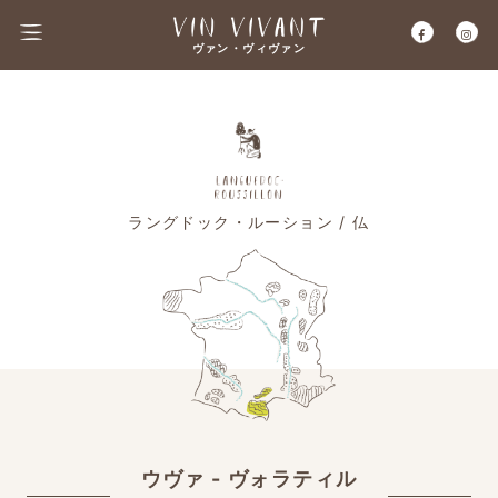
ヴァン・ヴィヴァン
ラングドック・ルーション / 仏
ウヴァ - ヴォラティル