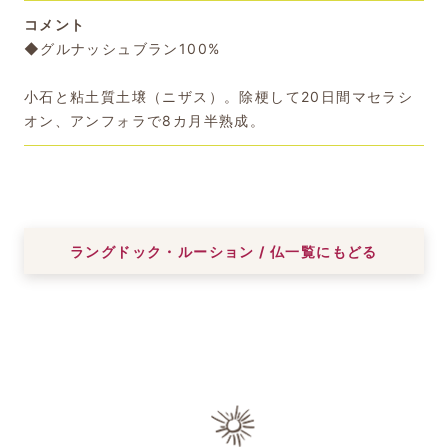
コメント
◆グルナッシュブラン100%
小石と粘土質土壌（ニザス）。除梗して20日間マセラシ
オン、アンフォラで8カ月半熟成。
ラングドック・ルーション / 仏一覧にもどる