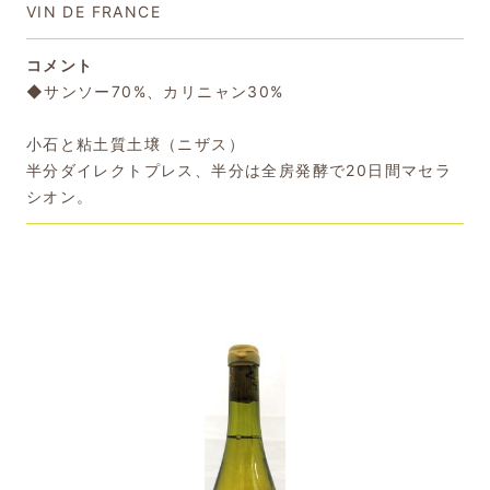
VIN DE FRANCE
コメント
◆サンソー70%、カリニャン30%
小石と粘土質土壌（ニザス）
半分ダイレクトプレス、半分は全房発酵で20日間マセラ
シオン。