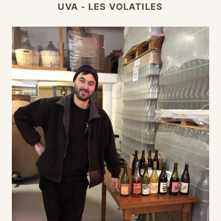
UVA - LES VOLATILES