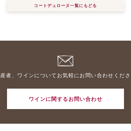
コートデュローヌ一覧にもどる
生産者、ワインについてお気軽にお問い合わせくださ
ワインに関するお問い合わせ