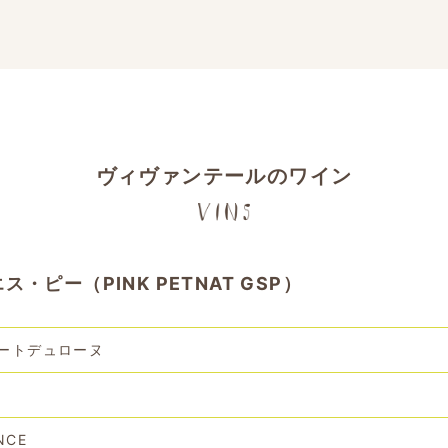
ヴィヴァンテールのワイン
ピー（PINK PETNAT GSP）
ートデュローヌ
NCE