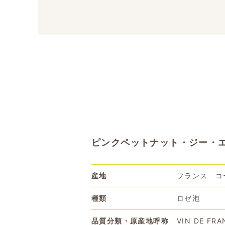
ピンクペットナット・ジー・エス・
産地
フランス コ
種類
ロゼ泡
品質分類・原産地呼称
VIN DE FRA