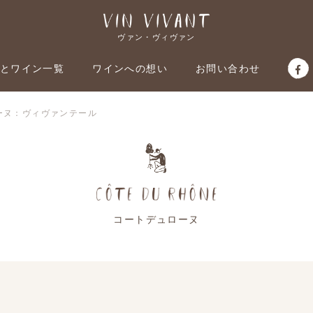
ヴァン・ヴィヴァン
とワイン一覧
ワインへの想い
お問い合わせ
ーヌ：ヴィヴァンテール
コートデュローヌ