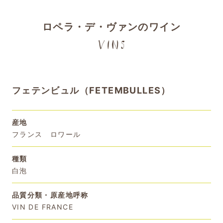
ロペラ・デ・ヴァンのワイン
フェテンビュル（FETEMBULLES）
産地
フランス ロワール
種類
白泡
品質分類・原産地呼称
VIN DE FRANCE