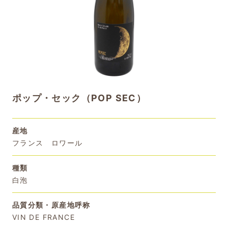
ポップ・セック（POP SEC）
産地
フランス ロワール
種類
白泡
品質分類・原産地呼称
VIN DE FRANCE