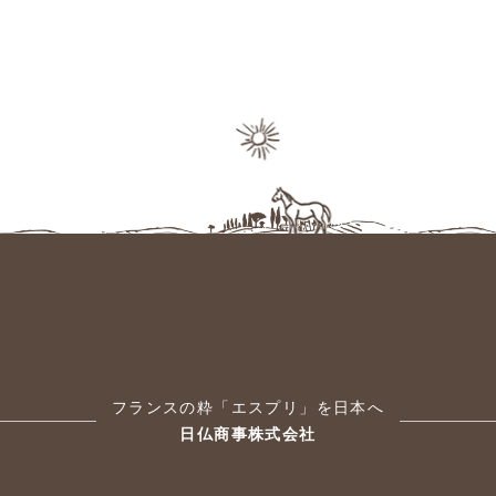
フランスの粋「エスプリ」を日本へ
日仏商事株式会社