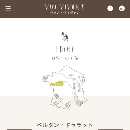
ヴァン・ヴィヴァン
ロワール / 仏
ベルタン・ドゥラット