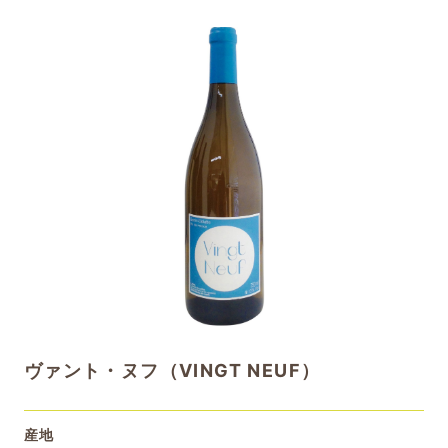
ヴァント・ヌフ（VINGT NEUF）
産地