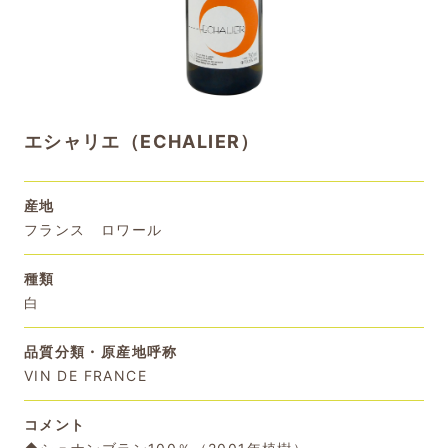
エシャリエ（ECHALIER）
産地
フランス ロワール
種類
白
品質分類・原産地呼称
VIN DE FRANCE
コメント