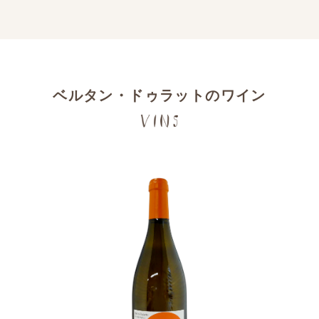
ベルタン・ドゥラットのワイン