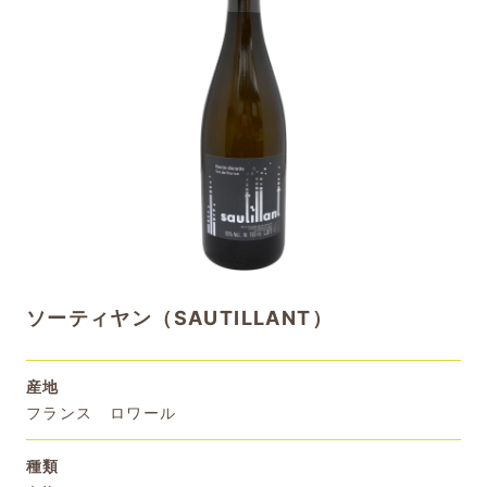
ソーティヤン（SAUTILLANT）
産地
フランス ロワール
種類