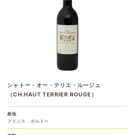
シャトー・オー・テリエ・ルージュ
（CH.HAUT TERRIER ROUGE）
産地
フランス ボルドー