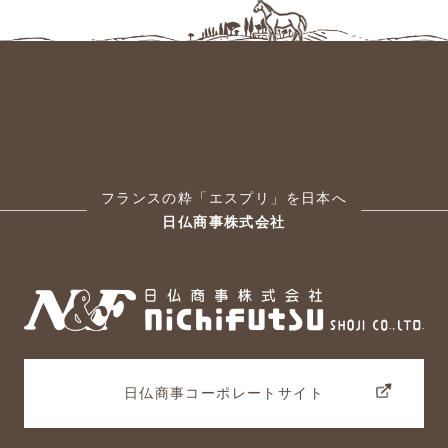
フランスの粋「エスプリ」を日本へ
日仏商事株式会社
日仏商事コーポレートサイト