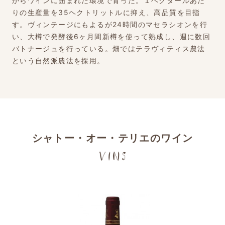
からワインに囲まれた環境で育った。１ヘクタールあた
りの生産量を35ヘクトリットルに抑え、高品質を目指
す。ヴィンテージにもよるが24時間のマセラシオンを行
い、大樽で発酵後6ヶ月間新樽を使って熟成し、週に数回
バトナージュを行っている。畑ではテラヴィティス農法
という自然派農法を採用。
シャトー・オー・テリエのワイン