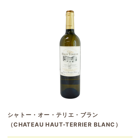
シャトー・オー・テリエ・ブラン
（CHATEAU HAUT-TERRIER BLANC）