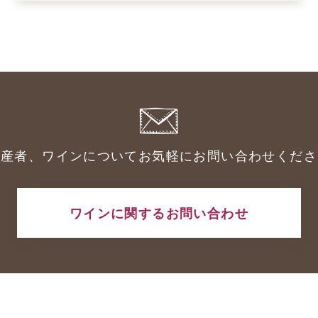
生産者、ワインについてお気軽にお問い合わせくださ
ワインに関するお問い合わせ