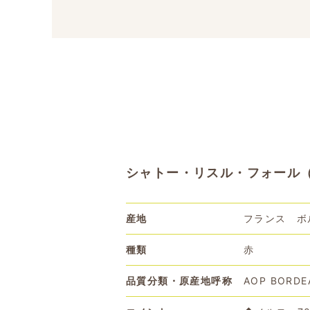
シャトー・リスル・フォール（CHA
産地
フランス ボ
種類
赤
品質分類・原産地呼称
AOP BORDE