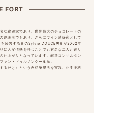
E FORT
名な建築家であり、世界最大のチョコレートの
の創設者でもあり、さらにワイン愛好家として
店を経営する妻のSylvie DOUCE夫妻が2002年
品に大変情熱を持つことでも有名な二人が造り
の仕上がりとなっています。醸造コンサルタン
ファン・ドゥルノンクール氏。
するだけ』という自然派農法を実践。化学肥料