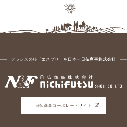
フランスの粋「エスプリ」を日本へ
日仏商事株式会社
日仏商事コーポレートサイト