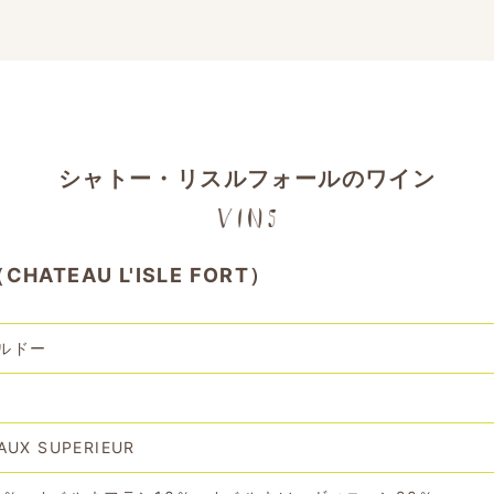
シャトー・リスルフォールのワイン
TEAU L'ISLE FORT）
ルドー
AUX SUPERIEUR