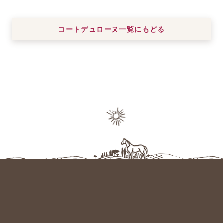
コートデュローヌ一覧にもどる