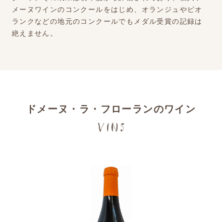
メーヌワインのコンクールをはじめ、オランジュやピオ
ランクなどの地元のコンクールでもメダル受賞の記録は
絶えません。
ドメーヌ・ラ・フローランのワイン