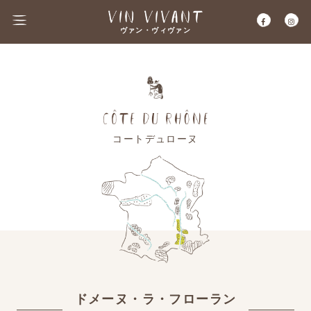
ヴァン・ヴィヴァン
コートデュローヌ
ドメーヌ・ラ・フローラン