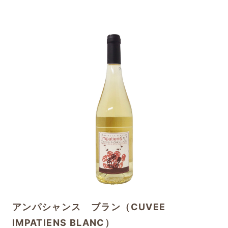
アンパシャンス ブラン（CUVEE
IMPATIENS BLANC）