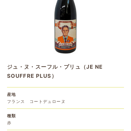
ジュ・ヌ・スーフル・プリュ（JE NE
SOUFFRE PLUS）
産地
フランス コートデュローヌ
種類
赤