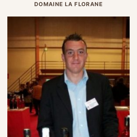
DOMAINE LA FLORANE