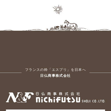
フランスの粋「エスプリ」を日本へ
日仏商事株式会社