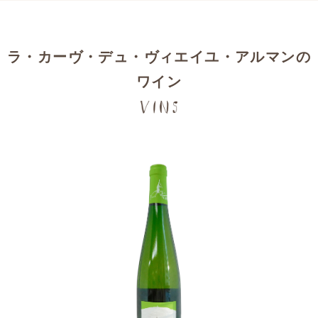
ラ・カーヴ・デュ・ヴィエイユ・アルマンの
ワイン