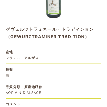
ゲヴェルツトラミネール・トラディション
（GEWURZTRAMINER TRADITION）
産地
フランス アルザス
種類
白
品質分類・原産地呼称
AOP VIN D'ALSACE
コメント