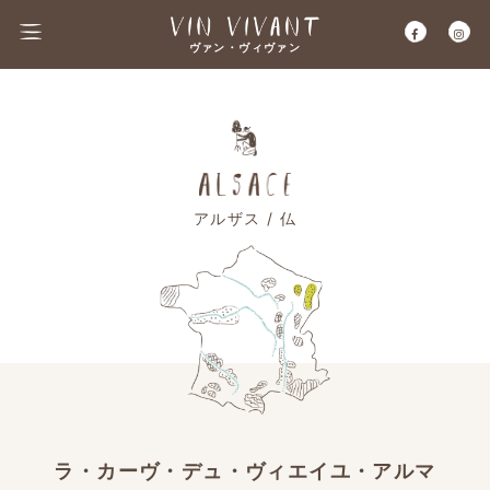
ヴァン・ヴィヴァン
アルザス / 仏
ラ・カーヴ・デュ・ヴィエイユ・アルマ