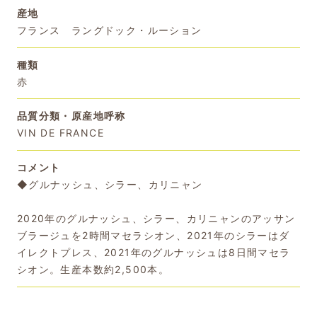
産地
フランス ラングドック・ルーション
種類
赤
品質分類・原産地呼称
VIN DE FRANCE
コメント
◆グルナッシュ、シラー、カリニャン
2020年のグルナッシュ、シラー、カリニャンのアッサン
ブラージュを2時間マセラシオン、2021年のシラーはダ
イレクトプレス、2021年のグルナッシュは8日間マセラ
シオン。生産本数約2,500本。