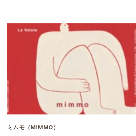
ミムモ（MIMMO）