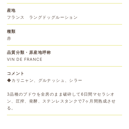
産地
フランス ラングドッグルーション
種類
赤
品質分類・原産地呼称
VIN DE FRANCE
コメント
◆カリニャン、グルナッシュ、シラー
3品種のブドウを全房のまま破砕して6日間マセラシオ
ン、圧搾、発酵、ステンレスタンクで7ヶ月間熟成させ
る。