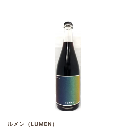
ルメン（LUMEN）