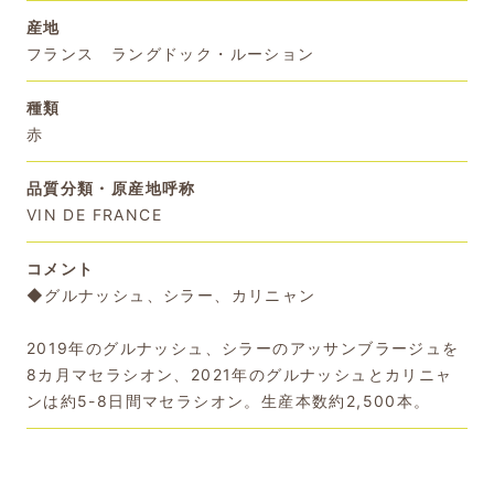
産地
フランス ラングドック・ルーション
種類
赤
品質分類・原産地呼称
VIN DE FRANCE
コメント
◆グルナッシュ、シラー、カリニャン
2019年のグルナッシュ、シラーのアッサンブラージュを
8カ月マセラシオン、2021年のグルナッシュとカリニャ
ンは約5-8日間マセラシオン。生産本数約2,500本。