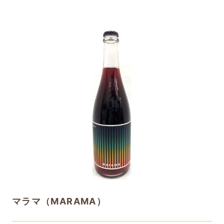
マラマ（MARAMA）