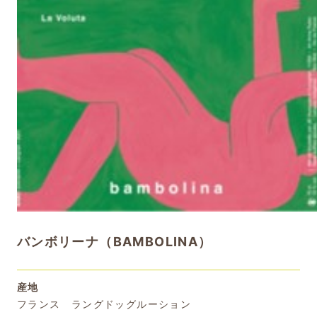
バンボリーナ（BAMBOLINA）
産地
フランス ラングドッグルーション