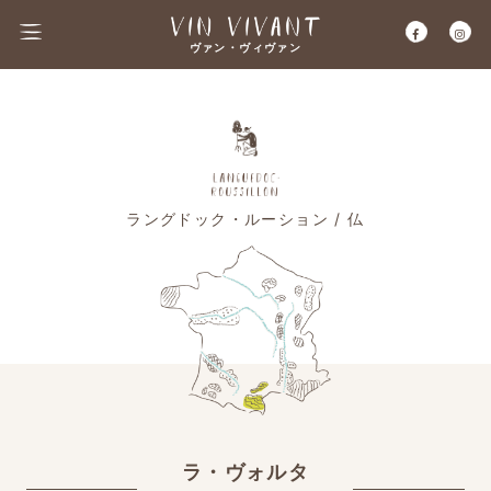
ヴァン・ヴィヴァン
ラングドック・ルーション / 仏
ラ・ヴォルタ