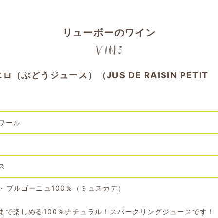
リューボーのワイン
ぶどうジュース）（JUS DE RAISIN PETIT
ワール
ス
・ブルゴーニュ100％（ミュスカデ）
まで楽しめる100％ナチュラル！スパークリングジュースです！