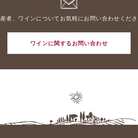
生産者、ワインについてお気軽にお問い合わせくださ
ワインに関するお問い合わせ