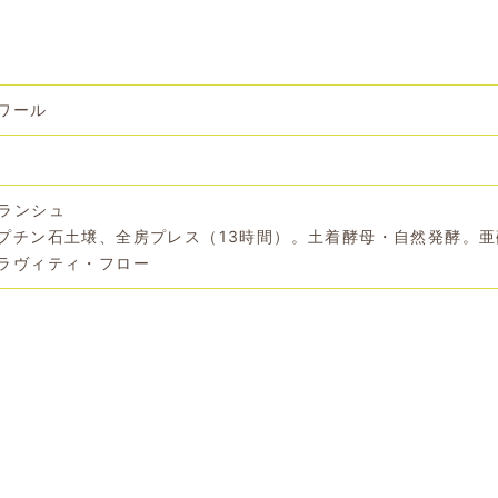
ワール
ランシュ
プチン石土壌、全房プレス（13時間）。土着酵母・自然発酵。亜
ラヴィティ・フロー