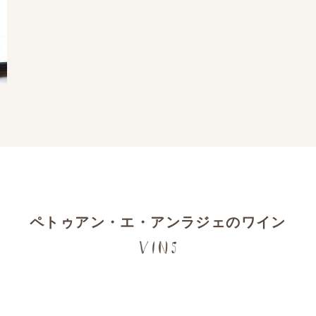
ペトゥアン・エ・アンラジェのワイン