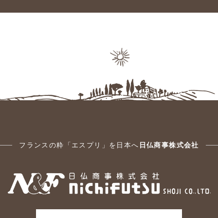
フランスの粋「エスプリ」を日本へ
日仏商事株式会社