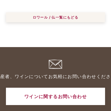
ロワール / 仏一覧にもどる
生産者、ワインについてお気軽にお問い合わせくださ
ワインに関するお問い合わせ