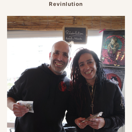
Revinlution