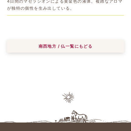
4日間のマセラシオンによる黄金色の液体。複雑なアロマ
が独特の個性を生み出している。
南西地方 / 仏一覧にもどる