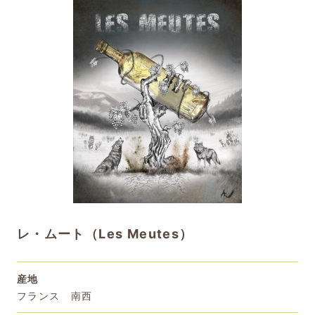
レ・ムート（Les Meutes）
産地
フランス 南西