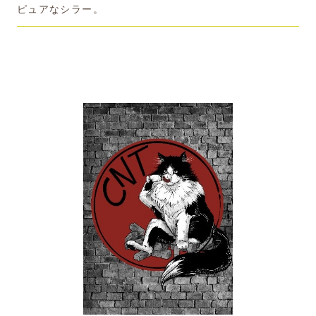
ピュアなシラー。