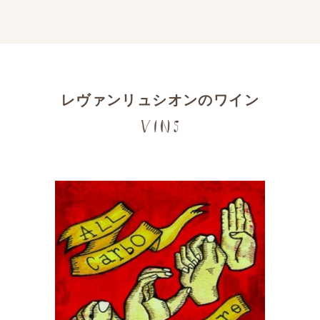
レヴァンリュシオンのワイン