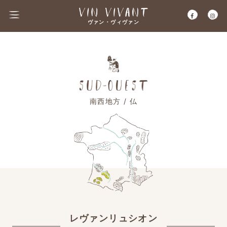
ヴァン・ヴィヴァン
南西地方 / 仏
レヴァンリュシオン