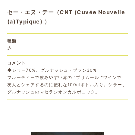
セー・エヌ・テー（CNT (Cuvée Nouvelle
(a)Typique) ）
種類
赤
コメント
◆シラー70%、グルナッシュ・ブラン30%
フルーティーで飲みやすい赤の "プリムール "ワインで、
友人とシェアするのに便利な100clボトル入り。シラー、
グルナッシュのマセラシオンカルボニック。