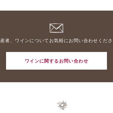
生産者、ワインについてお気軽にお問い合わせくださ
ワインに関するお問い合わせ