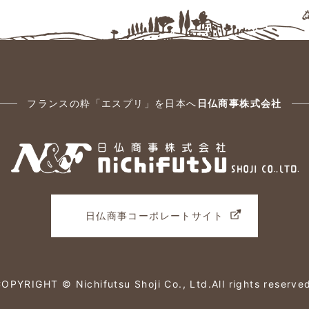
フランスの粋「エスプリ」を日本へ
日仏商事株式会社
日仏商事コーポレートサイト
OPYRIGHT © Nichifutsu Shoji Co., Ltd.
All rights reserve