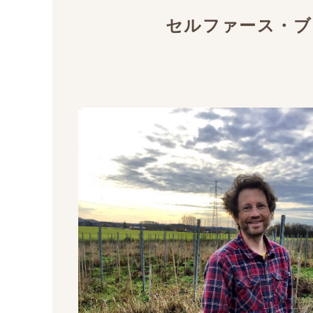
セルファース・ブ