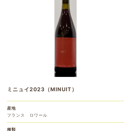
ミニュイ2023（MINUIT）
産地
フランス ロワール
種類