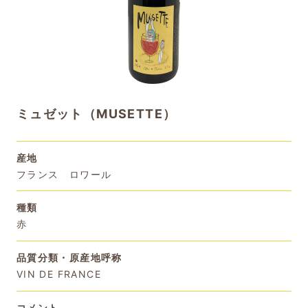
ミュゼット（MUSETTE）
産地
フランス ロワール
種類
赤
品質分類・原産地呼称
VIN DE FRANCE
コメント