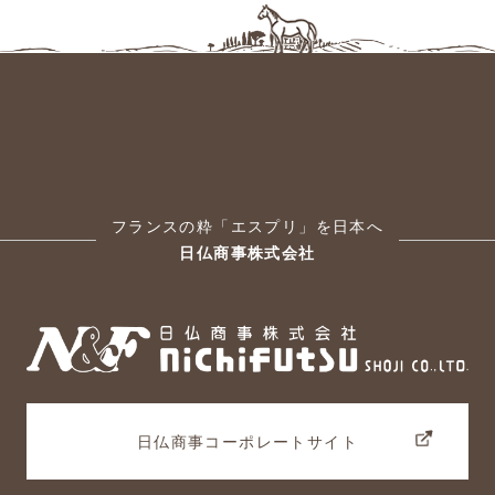
フランスの粋「エスプリ」を日本へ
日仏商事株式会社
日仏商事コーポレートサイト