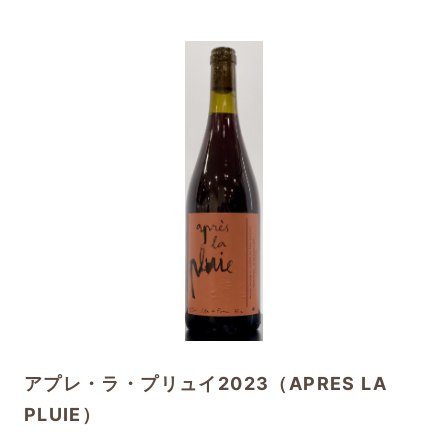
アプレ・ラ・プリュイ2023（APRES LA
PLUIE）