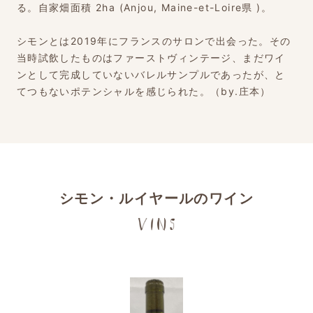
る。自家畑面積 2ha (Anjou, Maine-et-Loire県 )。
シモンとは2019年にフランスのサロンで出会った。その
当時試飲したものはファーストヴィンテージ、まだワイ
ンとして完成していないバレルサンプルであったが、と
てつもないポテンシャルを感じられた。（by.庄本）
シモン・ルイヤールのワイン