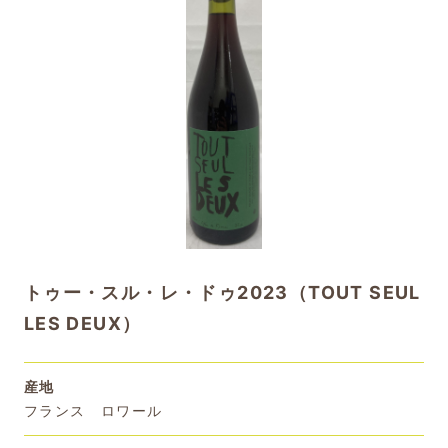
トゥー・スル・レ・ドゥ2023（TOUT SEUL
LES DEUX）
産地
フランス ロワール