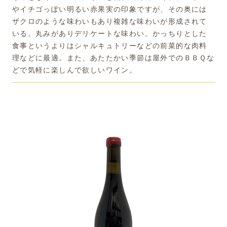
やイチゴっぽい明るい赤果実の印象ですが、その奥には
ザクロのような味わいもあり複雑な味わいが形成されて
いる。丸みがありデリケートな味わい。かっちりとした
食事というよりはシャルキュトリーなどの前菜的な肉料
理などに最適。また、あたたかい季節は屋外でのＢＢＱな
どで気軽に楽しんで欲しいワイン。