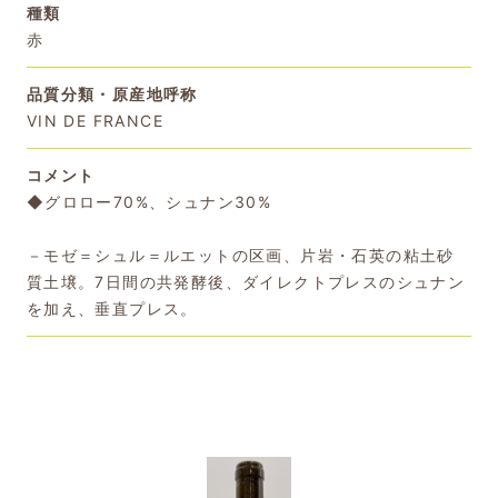
種類
赤
品質分類・原産地呼称
VIN DE FRANCE
コメント
◆グロロー70%、シュナン30%
－モゼ＝シュル＝ルエットの区画、片岩・石英の粘土砂
質土壌。7日間の共発酵後、ダイレクトプレスのシュナン
を加え、垂直プレス。