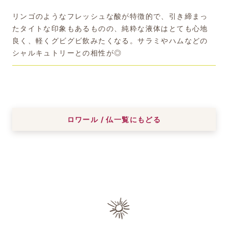
リンゴのようなフレッシュな酸が特徴的で、引き締まっ
たタイトな印象もあるものの、純粋な液体はとても心地
良く、軽くグビグビ飲みたくなる。サラミやハムなどの
シャルキュトリーとの相性が◎
ロワール / 仏一覧にもどる