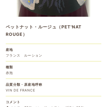
ペットナット・ルージュ（PET'NAT
ROUGE）
産地
フランス ルーション
種類
赤泡
品質分類・原産地呼称
VIN DE FRANCE
コメント