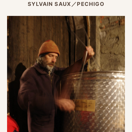
SYLVAIN SAUX／PECHIGO