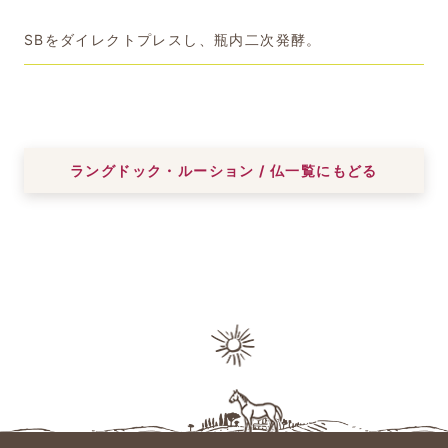
SBをダイレクトプレスし、瓶内二次発酵。
ラングドック・ルーション / 仏一覧にもどる