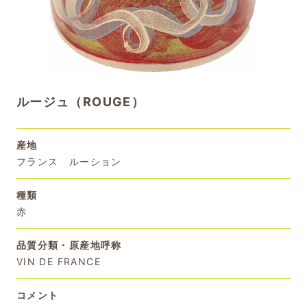
ルージュ（ROUGE）
産地
フランス ルーション
種類
赤
品質分類・原産地呼称
VIN DE FRANCE
コメント