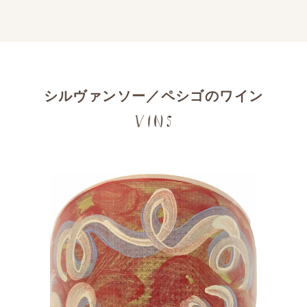
シルヴァンソー／ペシゴのワイン