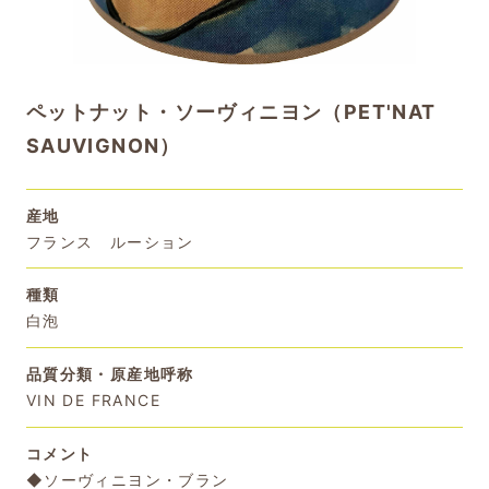
ペットナット・ソーヴィニヨン（PET'NAT
SAUVIGNON）
産地
フランス ルーション
種類
白泡
品質分類・原産地呼称
VIN DE FRANCE
コメント
◆ソーヴィニヨン・ブラン