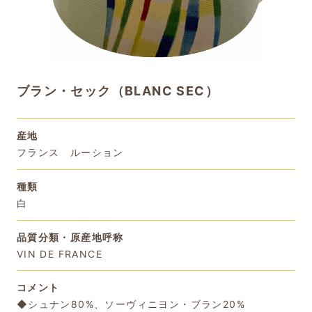
ブラン・セック（BLANC SEC）
産地
フランス ルーション
種類
白
品質分類・原産地呼称
VIN DE FRANCE
コメント
◆シュナン80%、ソーヴィニヨン・ブラン20%