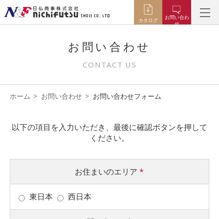
お問い合わ
カタログ
せ
お問い合わせ
CONTACT US
ホーム
お問い合わせ
お問い合わせフォーム
以下の項目を入力いただき、最後に確認ボタンを押して
ください。
お住まいのエリア
*
東日本
西日本