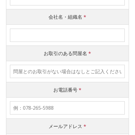
会社名・組織名
*
お取引のある問屋名
*
お電話番号
*
メールアドレス
*