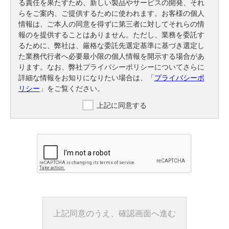
る責任を果たすため、新しい製品やサービスの開発、それ
らをご案内、ご提供するために使われます。お客様の個人
情報は、ご本人の同意を得ずに第三者に対してそれらの情
報のを提供することはありません。ただし、業務を委託す
るために、弊社は、厳格な委託先選定基準に基づき選定し
た業務代行者へ必要最小限の個人情報を開示する場合があ
ります。なお、弊社プライバシーポリシーについてさらに
詳細な情報をお知りになりたい場合は、「
プライバシーポ
リシー
」をご覧ください。
上記に同意する