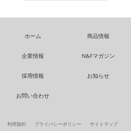
ホーム
商品情報
企業情報
N&Fマガジン
採用情報
お知らせ
お問い合わせ
利用規約
プライバシーポリシー
サイトマップ