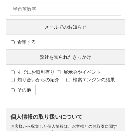
メールでのお知らせ
希望する
弊社を知られたきっかけ
すでにお取引有り
展示会やイベント
知り合いからの紹介
検索エンジンの結果
その他
個人情報の取り扱いについて
お客様から収集した個人情報は、お客様とのお取引に関す