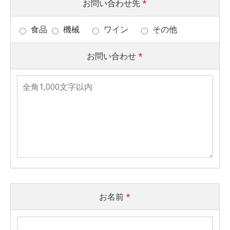
お問い合わせ先
*
食品
機械
ワイン
その他
お問い合わせ
*
お名前
*