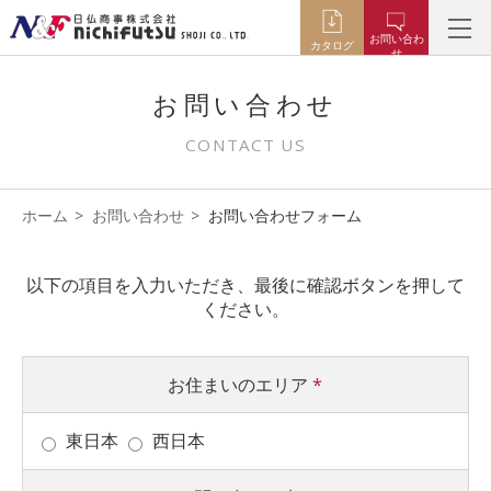
お問い合わ
カタログ
せ
お問い合わせ
CONTACT US
ホーム
お問い合わせ
お問い合わせフォーム
以下の項目を入力いただき、最後に確認ボタンを押して
ください。
お住まいのエリア
*
東日本
西日本