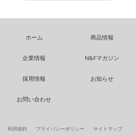
ホーム
商品情報
企業情報
N&Fマガジン
採用情報
お知らせ
お問い合わせ
利用規約
プライバシーポリシー
サイトマップ