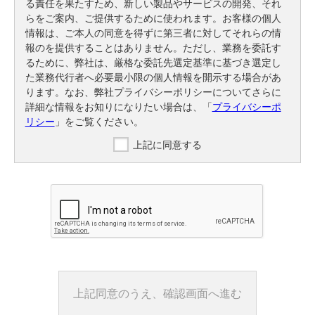
る責任を果たすため、新しい製品やサービスの開発、それ
らをご案内、ご提供するために使われます。お客様の個人
情報は、ご本人の同意を得ずに第三者に対してそれらの情
報のを提供することはありません。ただし、業務を委託す
るために、弊社は、厳格な委託先選定基準に基づき選定し
た業務代行者へ必要最小限の個人情報を開示する場合があ
ります。なお、弊社プライバシーポリシーについてさらに
詳細な情報をお知りになりたい場合は、「
プライバシーポ
リシー
」をご覧ください。
上記に同意する