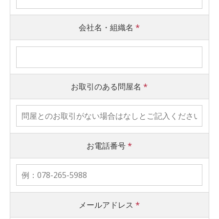
会社名・組織名
*
お取引のある問屋名
*
お電話番号
*
メールアドレス
*