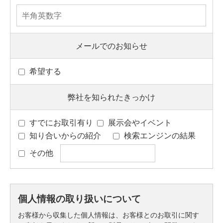
メールでのお知らせ
希望する
弊社を知られたきっかけ
すでにお取引有り
展示会やイベント
知り合いからの紹介
検索エンジンの結果
その他
個人情報の取り扱いについて
お客様から収集した個人情報は、お客様とのお取引に関す