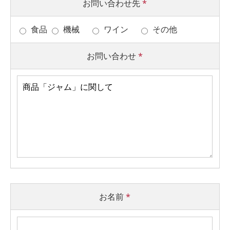
お問い合わせ先
*
食品
機械
ワイン
その他
お問い合わせ
*
お名前
*