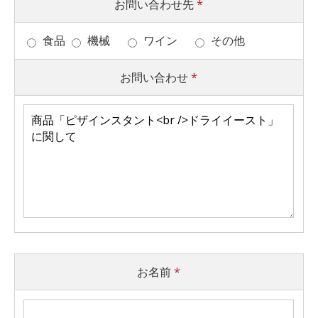
お問い合わせ先
*
食品
機械
ワイン
その他
お問い合わせ
*
お名前
*