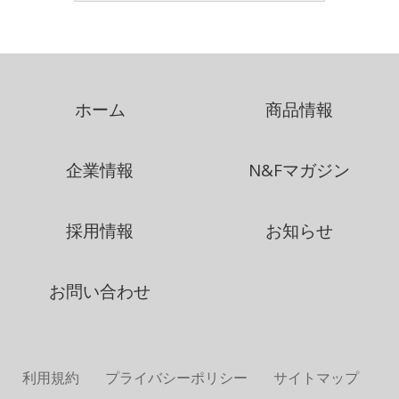
ホーム
商品情報
企業情報
N&Fマガジン
採用情報
お知らせ
お問い合わせ
利用規約
プライバシーポリシー
サイトマップ