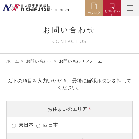
お問い合わ
カタログ
せ
お問い合わせ
CONTACT US
ホーム
お問い合わせ
お問い合わせフォーム
以下の項目を入力いただき、最後に確認ボタンを押して
ください。
お住まいのエリア
*
東日本
西日本