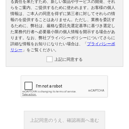
る責任を果たすため、新しい製品やサービスの開発、それ
らをご案内、ご提供するために使われます。お客様の個人
情報は、ご本人の同意を得ずに第三者に対してそれらの情
報のを提供することはありません。ただし、業務を委託す
るために、弊社は、厳格な委託先選定基準に基づき選定し
た業務代行者へ必要最小限の個人情報を開示する場合があ
ります。なお、弊社プライバシーポリシーについてさらに
詳細な情報をお知りになりたい場合は、「
プライバシーポ
リシー
」をご覧ください。
上記に同意する