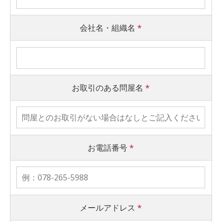
会社名・組織名
*
お取引のある問屋名
*
お電話番号
*
メールアドレス
*