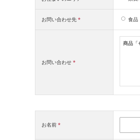
お問い合わせ先
*
食品
お問い合わせ
*
お名前
*