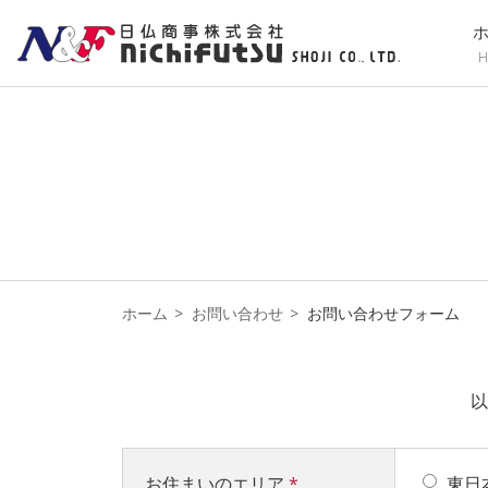
H
ホーム
お問い合わせ
お問い合わせフォーム
以
お住まいのエリア
*
東日