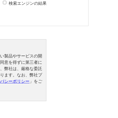
検索エンジンの結果
い製品やサービスの開
同意を得ずに第三者に
、弊社は、厳格な委託
ります。なお、弊社プ
バシーポリシー
」をご