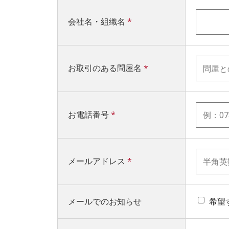
会社名・組織名
*
お取引のある問屋名
*
お電話番号
*
メールアドレス
*
メールでのお知らせ
希望