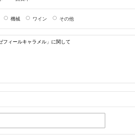
機械
ワイン
その他