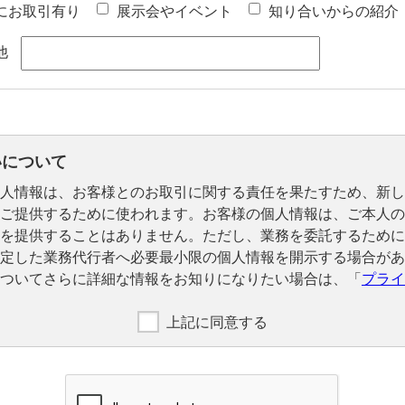
にお取引有り
展示会やイベント
知り合いからの紹介
他
いについて
人情報は、お客様とのお取引に関する責任を果たすため、新し
ご提供するために使われます。お客様の個人情報は、ご本人の
を提供することはありません。ただし、業務を委託するために
定した業務代行者へ必要最小限の個人情報を開示する場合があ
ついてさらに詳細な情報をお知りになりたい場合は、「
プライ
上記に同意する