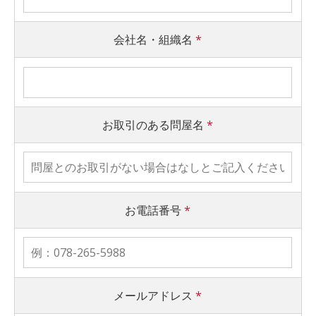
会社名・組織名
*
お取引のある問屋名
*
お電話番号
*
メールアドレス
*