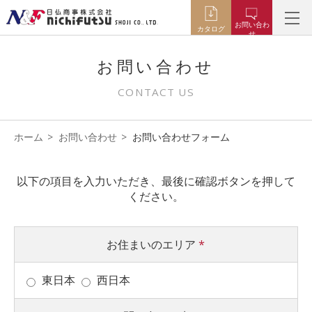
お問い合わ
カタログ
せ
お問い合わせ
CONTACT US
ホーム
お問い合わせ
お問い合わせフォーム
以下の項目を入力いただき、最後に確認ボタンを押して
ください。
お住まいのエリア
*
東日本
西日本