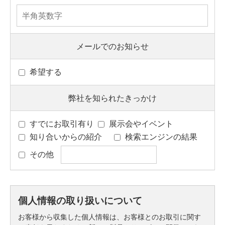
メールでのお知らせ
希望する
弊社を知られたきっかけ
すでにお取引有り
展示会やイベント
知り合いからの紹介
検索エンジンの結果
その他
個人情報の取り扱いについて
お客様から収集した個人情報は、お客様とのお取引に関す