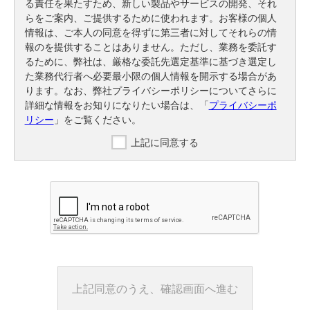
る責任を果たすため、新しい製品やサービスの開発、それ
らをご案内、ご提供するために使われます。お客様の個人
情報は、ご本人の同意を得ずに第三者に対してそれらの情
報のを提供することはありません。ただし、業務を委託す
るために、弊社は、厳格な委託先選定基準に基づき選定し
た業務代行者へ必要最小限の個人情報を開示する場合があ
ります。なお、弊社プライバシーポリシーについてさらに
詳細な情報をお知りになりたい場合は、「
プライバシーポ
リシー
」をご覧ください。
上記に同意する