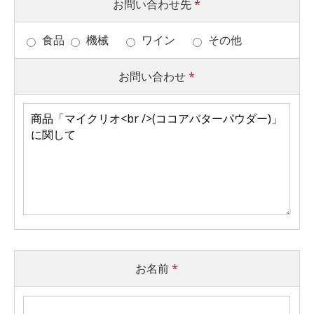
お問い合わせ先
*
食品
機械
ワイン
その他
お問い合わせ
*
お名前
*