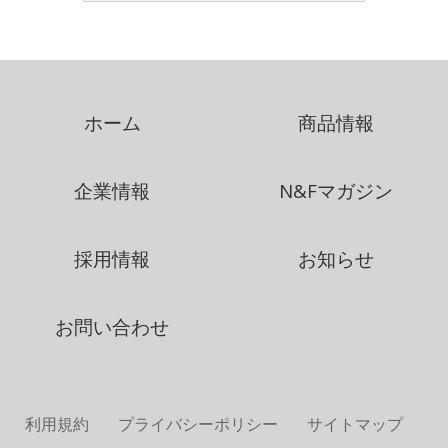
ホーム
商品情報
企業情報
N&Fマガジン
採用情報
お知らせ
お問い合わせ
利用規約
プライバシーポリシー
サイトマップ