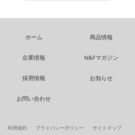
ホーム
商品情報
企業情報
N&Fマガジン
採用情報
お知らせ
お問い合わせ
利用規約
プライバシーポリシー
サイトマップ