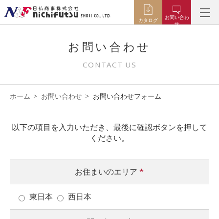
お問い合わ
カタログ
せ
お問い合わせ
CONTACT US
ホーム
お問い合わせ
お問い合わせフォーム
以下の項目を入力いただき、最後に確認ボタンを押して
ください。
お住まいのエリア
*
東日本
西日本