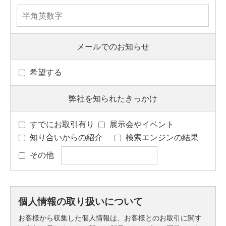
メールでのお知らせ
希望する
弊社を知られたきっかけ
すでにお取引有り
展示会やイベント
知り合いからの紹介
検索エンジンの結果
その他
個人情報の取り扱いについて
お客様から収集した個人情報は、お客様とのお取引に関す