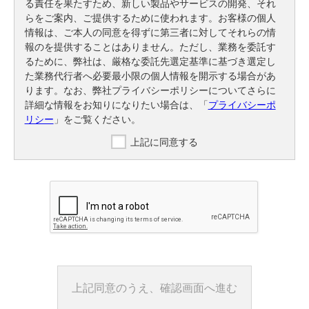
る責任を果たすため、新しい製品やサービスの開発、それ
らをご案内、ご提供するために使われます。お客様の個人
情報は、ご本人の同意を得ずに第三者に対してそれらの情
報のを提供することはありません。ただし、業務を委託す
るために、弊社は、厳格な委託先選定基準に基づき選定し
た業務代行者へ必要最小限の個人情報を開示する場合があ
ります。なお、弊社プライバシーポリシーについてさらに
詳細な情報をお知りになりたい場合は、「
プライバシーポ
リシー
」をご覧ください。
上記に同意する