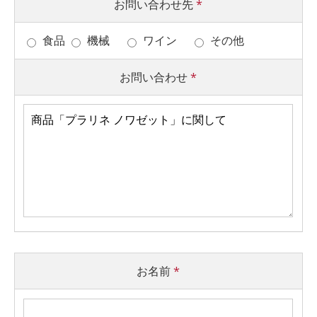
お問い合わせ先
*
食品
機械
ワイン
その他
お問い合わせ
*
お名前
*