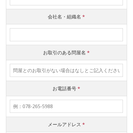
会社名・組織名
*
お取引のある問屋名
*
お電話番号
*
メールアドレス
*