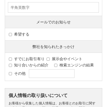
メールでのお知らせ
希望する
弊社を知られたきっかけ
すでにお取引有り
展示会やイベント
知り合いからの紹介
検索エンジンの結果
その他
個人情報の取り扱いについて
お客様から収集した個人情報は、お客様とのお取引に関す