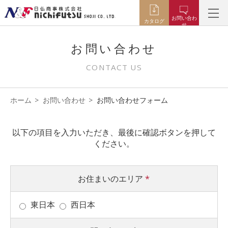
お問い合わ
カタログ
せ
お問い合わせ
CONTACT US
ホーム
お問い合わせ
お問い合わせフォーム
以下の項目を入力いただき、最後に確認ボタンを押して
ください。
お住まいのエリア
*
東日本
西日本