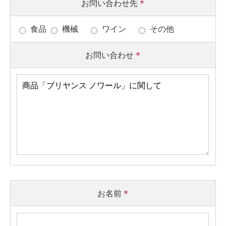
お問い合わせ先
*
食品
機械
ワイン
その他
お問い合わせ
*
お名前
*