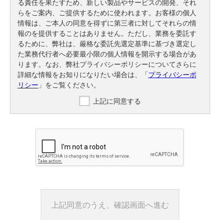
る責任を果たすため、新しい製品やサービスの開発、それ
らをご案内、ご提供するために使われます。お客様の個人
情報は、ご本人の同意を得ずに第三者に対してそれらの情
報のを提供することはありません。ただし、業務を委託す
るために、弊社は、厳格な委託先選定基準に基づき選定し
た業務代行者へ必要最小限の個人情報を開示する場合があ
ります。なお、弊社プライバシーポリシーについてさらに
詳細な情報をお知りになりたい場合は、「
プライバシーポ
リシー
」をご覧ください。
上記に同意する