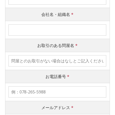
会社名・組織名
*
お取引のある問屋名
*
お電話番号
*
メールアドレス
*