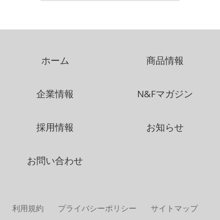
ホーム
商品情報
企業情報
N&Fマガジン
採用情報
お知らせ
お問い合わせ
利用規約
プライバシーポリシー
サイトマップ