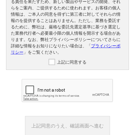
る責任を果たすため、新しい製品やサービスの開発、それ
らをご案内、ご提供するために使われます。お客様の個人
情報は、ご本人の同意を得ずに第三者に対してそれらの情
報のを提供することはありません。ただし、業務を委託す
るために、弊社は、厳格な委託先選定基準に基づき選定し
た業務代行者へ必要最小限の個人情報を開示する場合があ
ります。なお、弊社プライバシーポリシーについてさらに
詳細な情報をお知りになりたい場合は、「
プライバシーポ
リシー
」をご覧ください。
上記に同意する