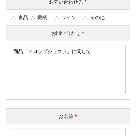
お問い合わせ先
*
食品
機械
ワイン
その他
お問い合わせ
*
お名前
*