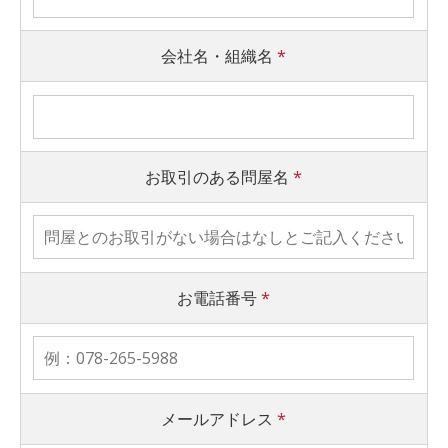
会社名・組織名
*
お取引のある問屋名
*
お電話番号
*
メールアドレス
*