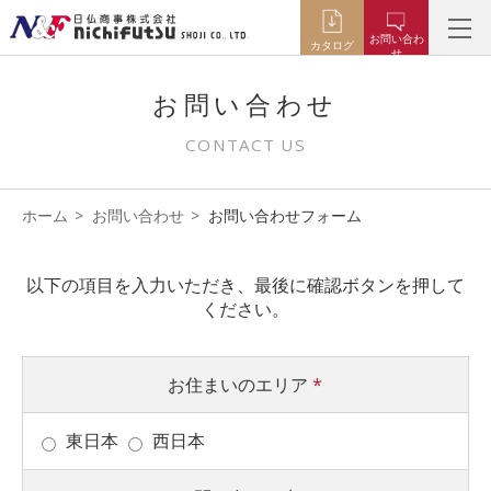
お問い合わ
カタログ
せ
お問い合わせ
CONTACT US
ホーム
お問い合わせ
お問い合わせフォーム
以下の項目を入力いただき、最後に確認ボタンを押して
ください。
お住まいのエリア
*
東日本
西日本