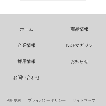
ホーム
商品情報
企業情報
N&Fマガジン
採用情報
お知らせ
お問い合わせ
利用規約
プライバシーポリシー
サイトマップ