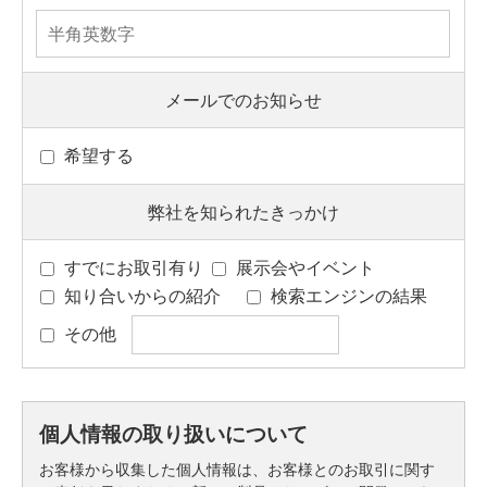
メールでのお知らせ
希望する
弊社を知られたきっかけ
すでにお取引有り
展示会やイベント
知り合いからの紹介
検索エンジンの結果
その他
個人情報の取り扱いについて
お客様から収集した個人情報は、お客様とのお取引に関す