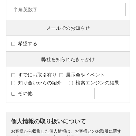
メールでのお知らせ
希望する
弊社を知られたきっかけ
すでにお取引有り
展示会やイベント
知り合いからの紹介
検索エンジンの結果
その他
個人情報の取り扱いについて
お客様から収集した個人情報は、お客様とのお取引に関す