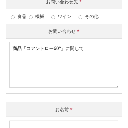
お問い合わせ先
*
食品
機械
ワイン
その他
お問い合わせ
*
お名前
*