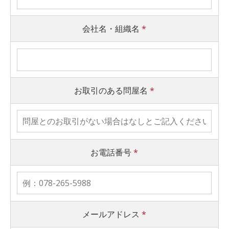
会社名・組織名
*
お取引のある問屋名
*
お電話番号
*
メールアドレス
*