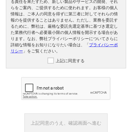
る責任を果たすため、新しい製品やサービスの開発、それ
らをご案内、ご提供するために使われます。お客様の個人
情報は、ご本人の同意を得ずに第三者に対してそれらの情
報のを提供することはありません。ただし、業務を委託す
るために、弊社は、厳格な委託先選定基準に基づき選定し
た業務代行者へ必要最小限の個人情報を開示する場合があ
ります。なお、弊社プライバシーポリシーについてさらに
詳細な情報をお知りになりたい場合は、「
プライバシーポ
リシー
」をご覧ください。
上記に同意する