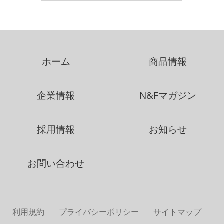
ホーム
商品情報
企業情報
N&Fマガジン
採用情報
お知らせ
お問い合わせ
利用規約
プライバシーポリシー
サイトマップ