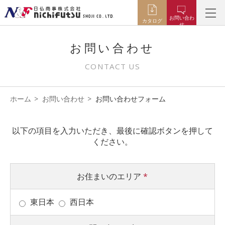
お問い合わ
カタログ
せ
お問い合わせ
CONTACT US
ホーム
お問い合わせ
お問い合わせフォーム
以下の項目を入力いただき、最後に確認ボタンを押して
ください。
お住まいのエリア
*
東日本
西日本