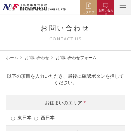
お問い合わ
カタログ
せ
お問い合わせ
CONTACT US
ホーム
お問い合わせ
お問い合わせフォーム
以下の項目を入力いただき、最後に確認ボタンを押して
ください。
お住まいのエリア
*
東日本
西日本