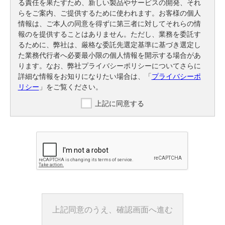
る責任を果たすため、新しい製品やサービスの開発、それ
らをご案内、ご提供するために使われます。お客様の個人
情報は、ご本人の同意を得ずに第三者に対してそれらの情
報のを提供することはありません。ただし、業務を委託す
るために、弊社は、厳格な委託先選定基準に基づき選定し
た業務代行者へ必要最小限の個人情報を開示する場合があ
ります。なお、弊社プライバシーポリシーについてさらに
詳細な情報をお知りになりたい場合は、「
プライバシーポ
リシー
」をご覧ください。
上記に同意する