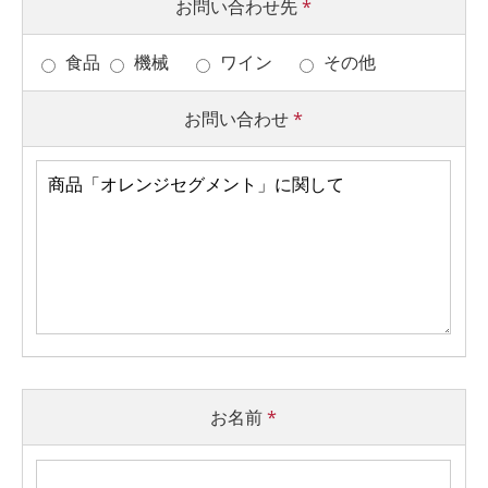
お問い合わせ先
*
食品
機械
ワイン
その他
お問い合わせ
*
お名前
*