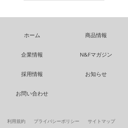
ホーム
商品情報
企業情報
N&Fマガジン
採用情報
お知らせ
お問い合わせ
利用規約
プライバシーポリシー
サイトマップ