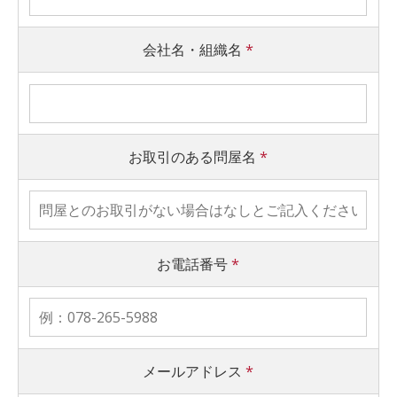
会社名・組織名
*
お取引のある問屋名
*
お電話番号
*
メールアドレス
*