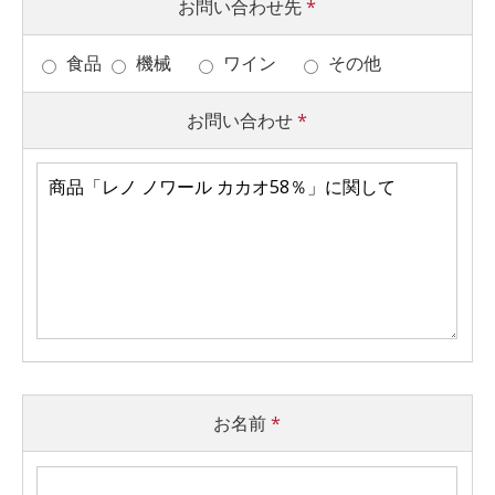
お問い合わせ先
*
食品
機械
ワイン
その他
お問い合わせ
*
お名前
*