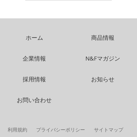
ホーム
商品情報
企業情報
N&Fマガジン
採用情報
お知らせ
お問い合わせ
利用規約
プライバシーポリシー
サイトマップ