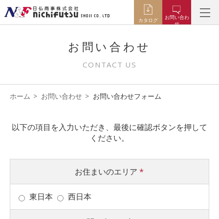
お問い合わ
カタログ
せ
お問い合わせ
CONTACT US
ホーム
お問い合わせ
お問い合わせフォーム
以下の項目を入力いただき、最後に確認ボタンを押して
ください。
お住まいのエリア
*
東日本
西日本