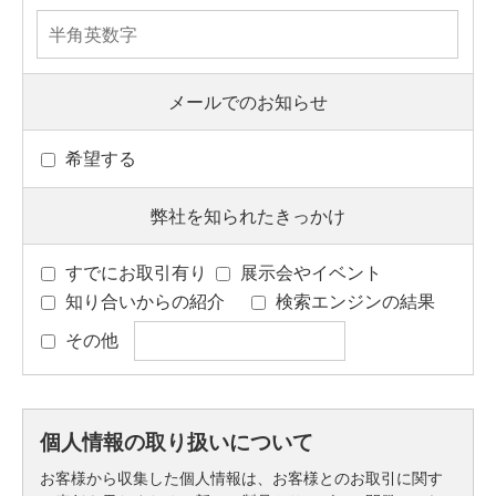
メールでのお知らせ
希望する
弊社を知られたきっかけ
すでにお取引有り
展示会やイベント
知り合いからの紹介
検索エンジンの結果
その他
個人情報の取り扱いについて
お客様から収集した個人情報は、お客様とのお取引に関す