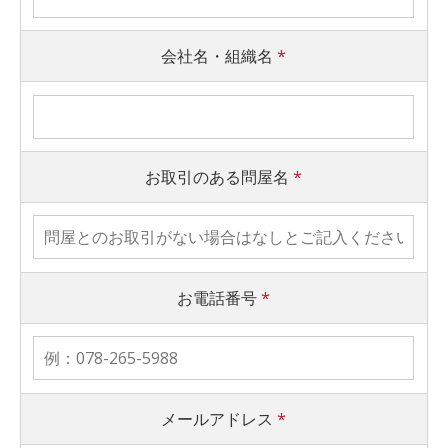
会社名・組織名
*
お取引のある問屋名
*
お電話番号
*
メールアドレス
*