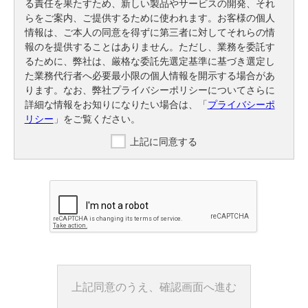
る責任を果たすため、新しい製品やサービスの開発、それ
らをご案内、ご提供するために使われます。お客様の個人
情報は、ご本人の同意を得ずに第三者に対してそれらの情
報のを提供することはありません。ただし、業務を委託す
るために、弊社は、厳格な委託先選定基準に基づき選定し
た業務代行者へ必要最小限の個人情報を開示する場合があ
ります。なお、弊社プライバシーポリシーについてさらに
詳細な情報をお知りになりたい場合は、「
プライバシーポ
リシー
」をご覧ください。
上記に同意する