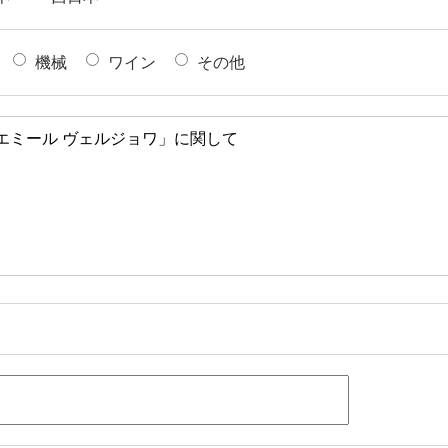
機械
ワイン
その他