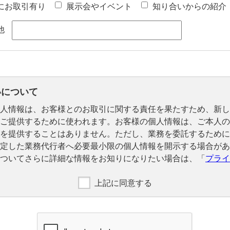
にお取引有り
展示会やイベント
知り合いからの紹介
他
いについて
人情報は、お客様とのお取引に関する責任を果たすため、新し
ご提供するために使われます。お客様の個人情報は、ご本人の
を提供することはありません。ただし、業務を委託するために
定した業務代行者へ必要最小限の個人情報を開示する場合があ
ついてさらに詳細な情報をお知りになりたい場合は、「
プライ
上記に同意する