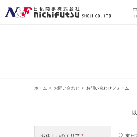
H
ホーム
お問い合わせ
お問い合わせフォーム
以
お住まいのエリア
*
東日