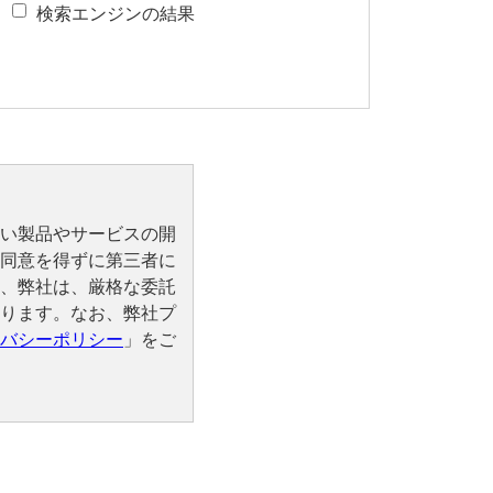
検索エンジンの結果
い製品やサービスの開
同意を得ずに第三者に
、弊社は、厳格な委託
ります。なお、弊社プ
バシーポリシー
」をご