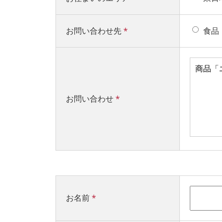
お問い合わせ先
*
食品
お問い合わせ
*
お名前
*