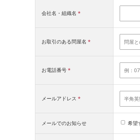
会社名・組織名
*
お取引のある問屋名
*
お電話番号
*
メールアドレス
*
メールでのお知らせ
希望