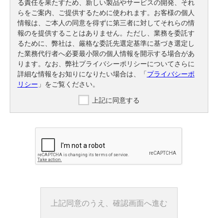
る責任を果たすため、新しい製品やサービスの開発、それ
らをご案内、ご提供するために使われます。お客様の個人
情報は、ご本人の同意を得ずに第三者に対してそれらの情
報のを提供することはありません。ただし、業務を委託す
るために、弊社は、厳格な委託先選定基準に基づき選定し
た業務代行者へ必要最小限の個人情報を開示する場合があ
ります。なお、弊社プライバシーポリシーについてさらに
詳細な情報をお知りになりたい場合は、「
プライバシーポ
リシー
」をご覧ください。
上記に同意する