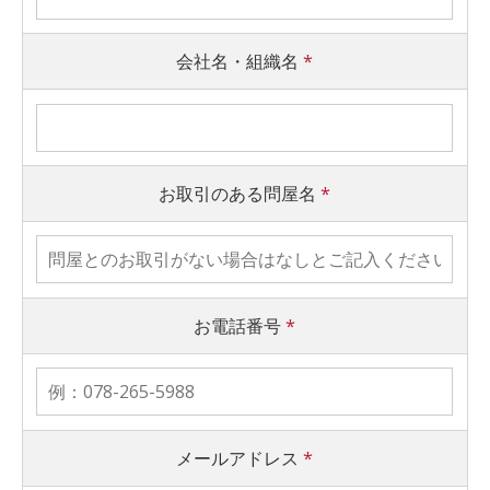
会社名・組織名
*
お取引のある問屋名
*
お電話番号
*
メールアドレス
*