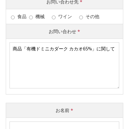
お問い合わせ先
*
食品
機械
ワイン
その他
お問い合わせ
*
お名前
*