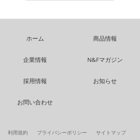
ホーム
商品情報
企業情報
N&Fマガジン
採用情報
お知らせ
お問い合わせ
利用規約
プライバシーポリシー
サイトマップ