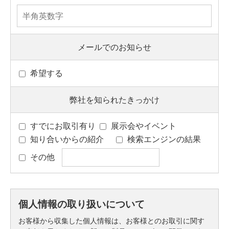
メールでのお知らせ
希望する
弊社を知られたきっかけ
すでにお取引有り
展示会やイベント
知り合いからの紹介
検索エンジンの結果
その他
個人情報の取り扱いについて
お客様から収集した個人情報は、お客様とのお取引に関す