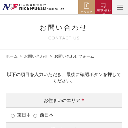
お問い合わ
カタログ
せ
お問い合わせ
CONTACT US
ホーム
お問い合わせ
お問い合わせフォーム
以下の項目を入力いただき、最後に確認ボタンを押して
ください。
お住まいのエリア
*
東日本
西日本