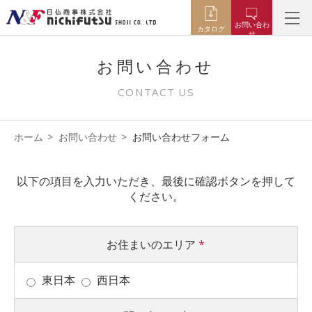
お問い合わ
カタログ
せ
お問い合わせ
CONTACT US
ホーム
お問い合わせ
お問い合わせフォーム
以下の項目を入力いただき、最後に確認ボタンを押して
ください。
お住まいのエリア
*
東日本
西日本