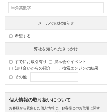
メールでのお知らせ
希望する
弊社を知られたきっかけ
すでにお取引有り
展示会やイベント
知り合いからの紹介
検索エンジンの結果
その他
個人情報の取り扱いについて
お客様から収集した個人情報は、お客様とのお取引に関す