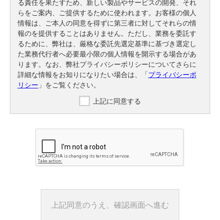
る責任を果たすため、新しい製品やサービスの開発、それ
らをご案内、ご提供するために使われます。お客様の個人
情報は、ご本人の同意を得ずに第三者に対してそれらの情
報のを提供することはありません。ただし、業務を委託す
るために、弊社は、厳格な委託先選定基準に基づき選定し
た業務代行者へ必要最小限の個人情報を開示する場合があ
ります。なお、弊社プライバシーポリシーについてさらに
詳細な情報をお知りになりたい場合は、「
プライバシーポ
リシー
」をご覧ください。
上記に同意する