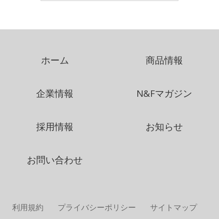
ホーム
商品情報
企業情報
N&Fマガジン
採用情報
お知らせ
お問い合わせ
利用規約
プライバシーポリシー
サイトマップ