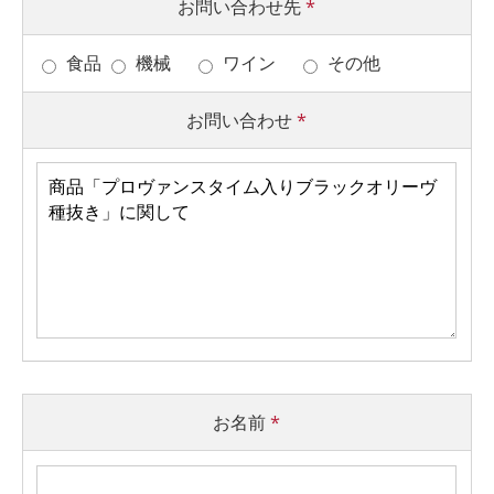
お問い合わせ先
*
食品
機械
ワイン
その他
お問い合わせ
*
お名前
*