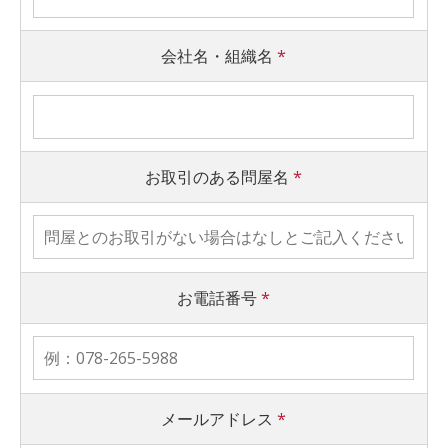
会社名・組織名
*
お取引のある問屋名
*
お電話番号
*
メールアドレス
*