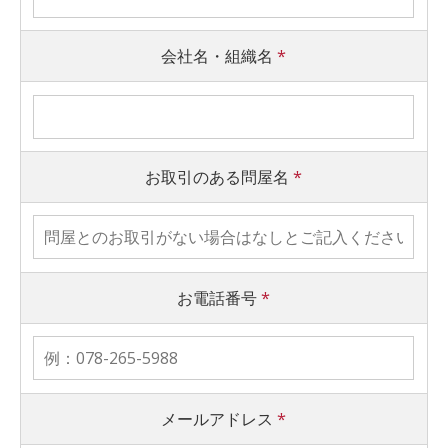
会社名・組織名
*
お取引のある問屋名
*
お電話番号
*
メールアドレス
*