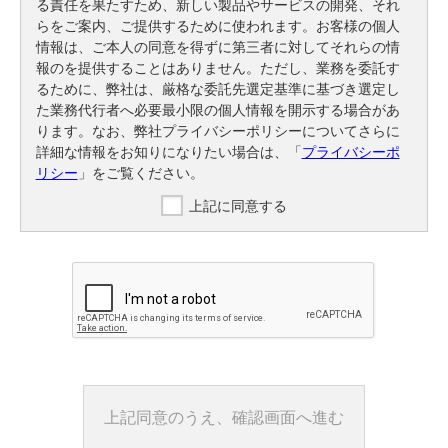
る責任を果たすため、新しい製品やサービスの開発、それ
らをご案内、ご提供するために使われます。お客様の個人
情報は、ご本人の同意を得ずに第三者に対してそれらの情
報のを提供することはありません。ただし、業務を委託す
るために、弊社は、厳格な委託先選定基準に基づき選定し
た業務代行者へ必要最小限の個人情報を開示する場合があ
ります。なお、弊社プライバシーポリシーについてさらに
詳細な情報をお知りになりたい場合は、「
プライバシーポ
リシー
」をご覧ください。
上記に同意する