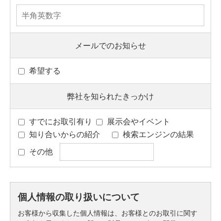
メールでのお知らせ
希望する
弊社を知られたきっかけ
すでにお取引有り
展示会やイベント
知り合いからの紹介
検索エンジンの結果
その他
個人情報の取り扱いについて
お客様から収集した個人情報は、お客様とのお取引に関す