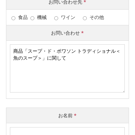
お問い合わせ先
*
食品
機械
ワイン
その他
お問い合わせ
*
お名前
*