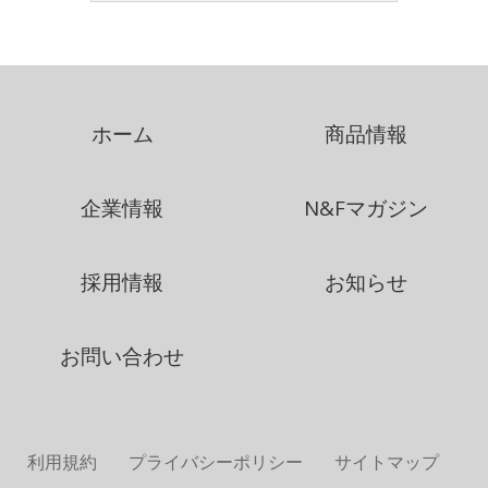
ホーム
商品情報
企業情報
N&Fマガジン
採用情報
お知らせ
お問い合わせ
利用規約
プライバシーポリシー
サイトマップ