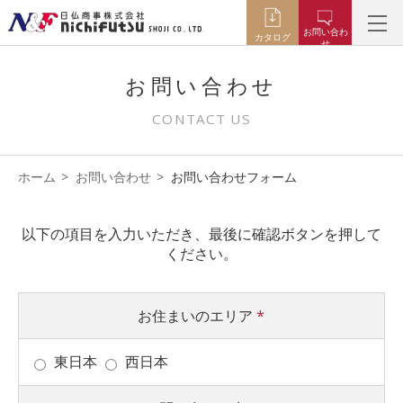
お問い合わ
カタログ
せ
お問い合わせ
CONTACT US
ホーム
お問い合わせ
お問い合わせフォーム
以下の項目を入力いただき、最後に確認ボタンを押して
ください。
お住まいのエリア
*
東日本
西日本