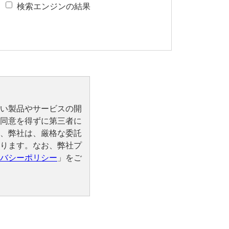
検索エンジンの結果
い製品やサービスの開
同意を得ずに第三者に
、弊社は、厳格な委託
ります。なお、弊社プ
バシーポリシー
」をご