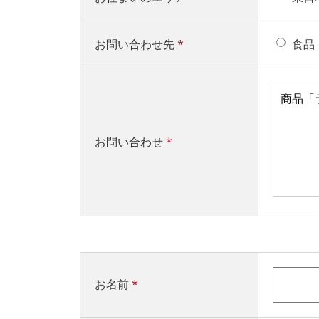
お問い合わせ先
*
食品
お問い合わせ
*
お名前
*