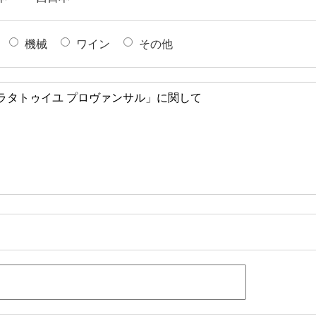
機械
ワイン
その他