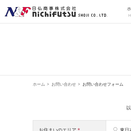
H
ホーム
お問い合わせ
お問い合わせフォーム
以
お住まいのエリア
*
東日