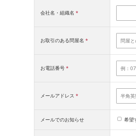
会社名・組織名
*
お取引のある問屋名
*
お電話番号
*
メールアドレス
*
メールでのお知らせ
希望