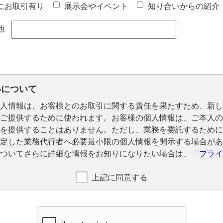
にお取引有り
展示会やイベント
知り合いからの紹介
他
いについて
人情報は、お客様とのお取引に関する責任を果たすため、新し
ご提供するために使われます。お客様の個人情報は、ご本人の
を提供することはありません。ただし、業務を委託するために
定した業務代行者へ必要最小限の個人情報を開示する場合があ
ついてさらに詳細な情報をお知りになりたい場合は、「
プライ
上記に同意する