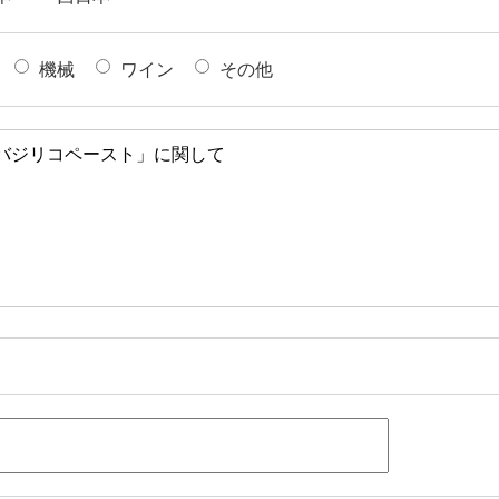
機械
ワイン
その他