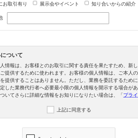
にお取引有り
展示会やイベント
知り合いからの紹介
他
いについて
人情報は、お客様とのお取引に関する責任を果たすため、新し
ご提供するために使われます。お客様の個人情報は、ご本人の
を提供することはありません。ただし、業務を委託するために
定した業務代行者へ必要最小限の個人情報を開示する場合があ
ついてさらに詳細な情報をお知りになりたい場合は、「
プライ
上記に同意する