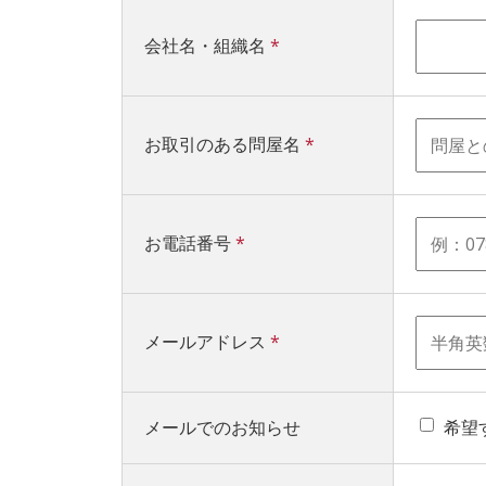
会社名・組織名
*
お取引のある問屋名
*
お電話番号
*
メールアドレス
*
メールでのお知らせ
希望