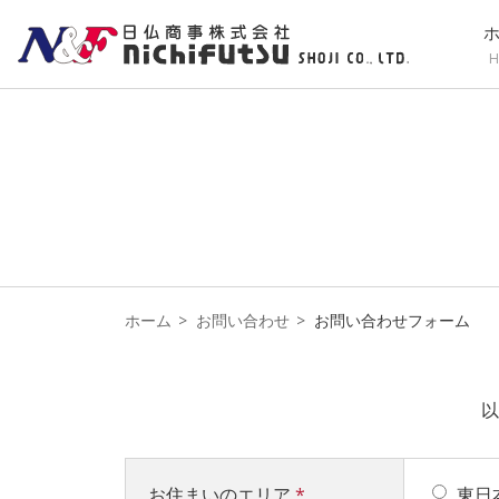
H
ホーム
お問い合わせ
お問い合わせフォーム
以
お住まいのエリア
*
東日