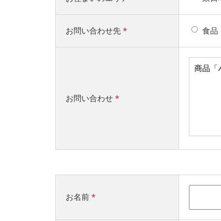
お問い合わせ先
*
食品
お問い合わせ
*
お名前
*