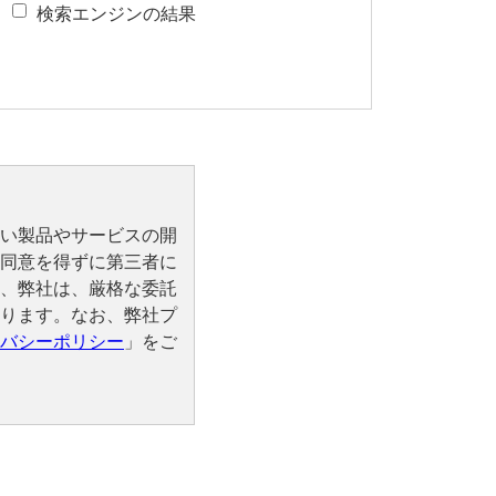
検索エンジンの結果
い製品やサービスの開
同意を得ずに第三者に
、弊社は、厳格な委託
ります。なお、弊社プ
バシーポリシー
」をご