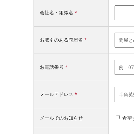
会社名・組織名
*
お取引のある問屋名
*
お電話番号
*
メールアドレス
*
メールでのお知らせ
希望