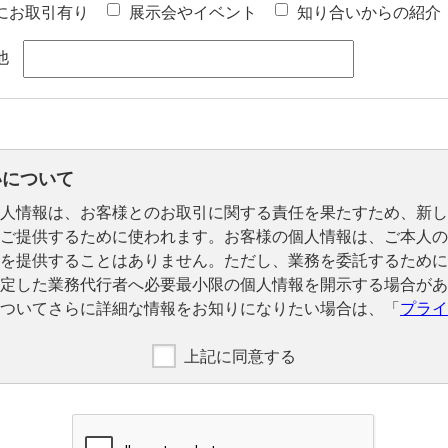
にお取引有り
展示会やイベント
知り合いからの紹介
他
いについて
人情報は、お客様とのお取引に関する責任を果たすため、新し
ご提供するために使われます。お客様の個人情報は、ご本人の
を提供することはありません。ただし、業務を委託するために
定した業務代行者へ必要最小限の個人情報を開示する場合があ
ついてさらに詳細な情報をお知りになりたい場合は、「
プライ
上記に同意する