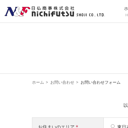
H
ホーム
お問い合わせ
お問い合わせフォーム
以
お住まいのエリア
*
東日