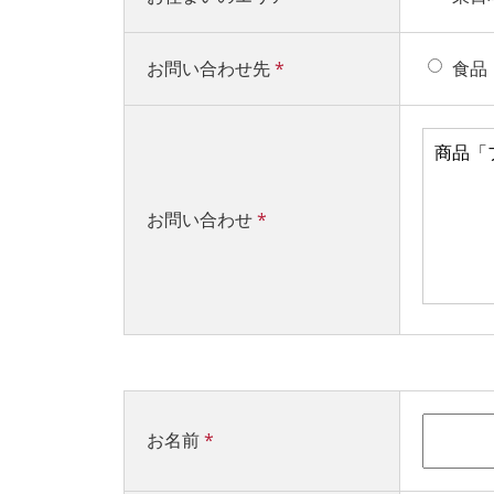
お問い合わせ先
*
食品
お問い合わせ
*
お名前
*