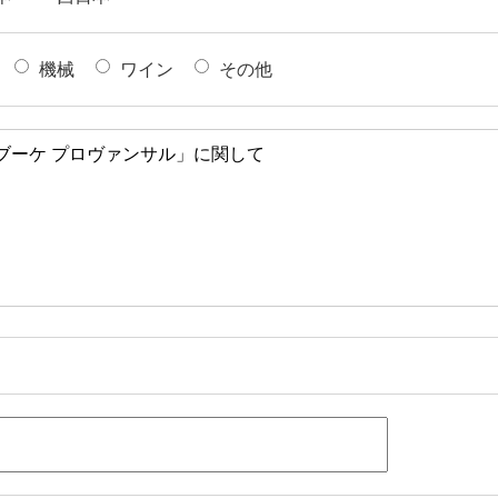
機械
ワイン
その他