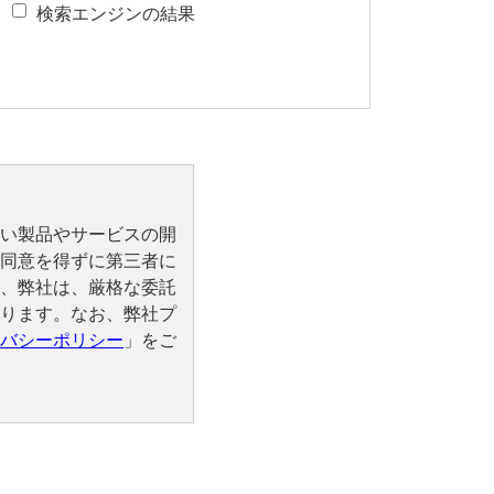
検索エンジンの結果
い製品やサービスの開
同意を得ずに第三者に
、弊社は、厳格な委託
ります。なお、弊社プ
バシーポリシー
」をご